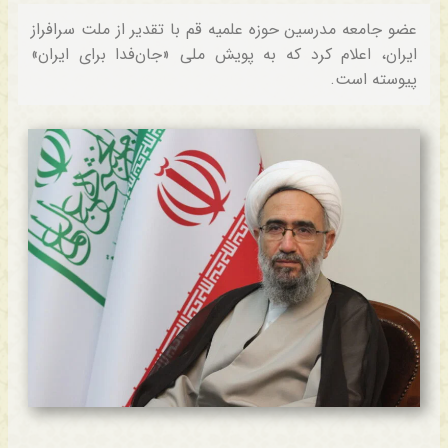
عضو جامعه مدرسین حوزه علمیه قم با تقدیر از ملت سرافراز
ایران، اعلام کرد که به پویش ملی «جان‌فدا برای ایران»
پیوسته است.