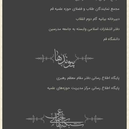
مجمع نمایندگان طلاب و فضلای حوزه علمیه قم
دبیرخانه بیانیه گام دوم انقلاب
دفتر انتشارات اسلامی وابسته به جامعه مدرسین
دانشگاه قم
پایگاه اطلاع رسانی دفتر مقام معظم رهبری
پایگاه اطلاع رسانی مرکز مدیریت حوزه‌های علمیه