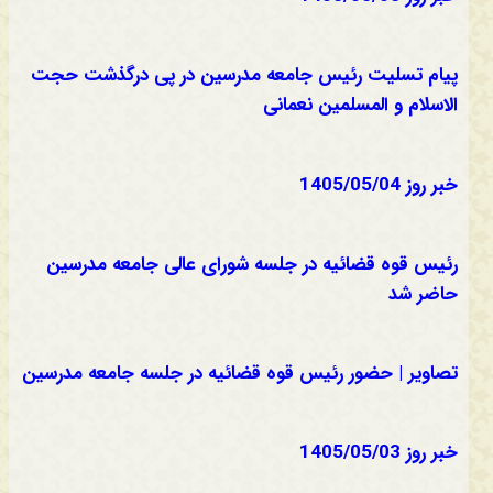
پیام تسلیت رئیس جامعه مدرسین در پی درگذشت حجت
الاسلام و المسلمین نعمانی
خبر روز 1405/05/04
رئیس قوه قضائیه در جلسه شورای عالی جامعه مدرسین
حاضر شد
تصاویر | حضور رئیس قوه قضائیه در جلسه جامعه مدرسین
خبر روز 1405/05/03