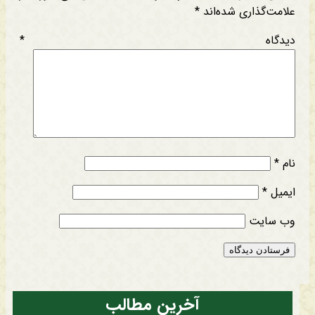
علامت‌گذاری شده‌اند
*
دیدگاه
*
نام
*
ایمیل
*
وب‌ سایت
آخرین مطالب