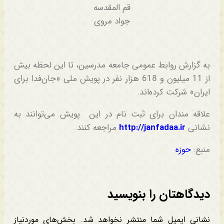
قم المقدسه
جواد مروی
به گزارش روابط عمومی جامعه مدرسین، تا این لحظه بیش
از 11 میلیون و 618 هزار نفر در پویش ملی «جان‌فدا برای
ایران» شرکت کرده‌اند.
علاقه مندان برای ثبت نام در این پویش می‌توانند به
نشانی
http://janfadaa.ir
مراجعه کنند.
منبع:
حوزه
دیدگاهتان را بنویسید
نشانی ایمیل شما منتشر نخواهد شد.
بخش‌های موردنیاز