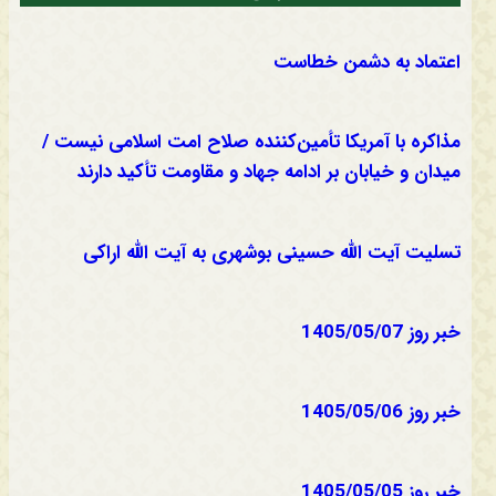
اعتماد به دشمن خطاست
مذاکره با آمریکا تأمین‌کننده صلاح امت اسلامی نیست /
میدان و خیابان بر ادامه جهاد و مقاومت تأکید دارند
تسلیت آیت الله حسینی بوشهری به آیت الله اراکی
خبر روز 1405/05/07
خبر روز 1405/05/06
خبر روز 1405/05/05