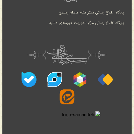
پایگاه اطلاع رسانی دفتر مقام معظم رهبری
پایگاه اطلاع رسانی مرکز مدیریت حوزه‌های علمیه