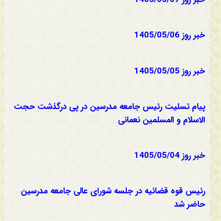
خبر روز 1405/05/06
خبر روز 1405/05/05
پیام تسلیت رئیس جامعه مدرسین در پی درگذشت حجت
الاسلام و المسلمین نعمانی
خبر روز 1405/05/04
رئیس قوه قضائیه در جلسه شورای عالی جامعه مدرسین
حاضر شد