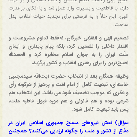
دارد، با قاطعیت و بصیرت وارد عمل شد و با اتکای بر قدرت
الهی، این خلأ را به فرصتی برای تجدید حیات انقلاب بدل
ساخت.
تصمیم الهی و انقلابی خبرگان، نه‌فقط تداوم مشروعیت و
اقتدار داخلی را تضمین ‌کرد، بلکه پیام پایداری و ایمان
ملّت ایران را به جهان اسلام مخابره کرد و الحمدلله
اصلح‌ترین را برای رهبری انقلاب و کشور برگزید.
وظیفه همگان بعد از انتخاب حضرت آیت‌الله سیدمجتبی
خامنه‌ای، تبعیت کامل از امام امّت و پرهیز از هرگونه رأی
و نظری که موجب تضعیف شود می باشد. این انتخاب هم
شرعی بوده و هم قانونی و هم مورد قبول قاطبه ملت،
پس باید تبعیت کامل شود.
سؤال) نقش نیروهای مسلح جمهوری اسلامی ایران در
دفاع از کشور و ملت را چگونه ارزیابی می‌کنید؟ همچنین