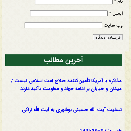
نام
*
ایمیل
*
وب‌ سایت
آخرین مطالب
مذاکره با آمریکا تأمین‌کننده صلاح امت اسلامی نیست /
میدان و خیابان بر ادامه جهاد و مقاومت تأکید دارند
تسلیت آیت الله حسینی بوشهری به آیت الله اراکی
خبر روز 1405/05/07