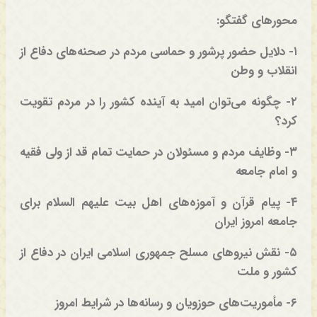
محورهای گفتگو:
۱- دلایل حضور پرشور و حماسی مردم در صحنه‌های دفاع از
انقلاب و وطن
۲- چگونه می‌توان امید به آینده کشور را در مردم تقویت
کرد؟
۳- وظایف مردم و مسئولان در حمایت تمام قد از ولی فقیه
و امام جامعه
۴- پیام قرآن و آموزه‌های اهل بیت علیهم السلام برای
جامعه امروز ایران
۵- نقش نیروهای مسلح جمهوری اسلامی ایران در دفاع از
کشور و ملت
۶- مأموریت‌های حوزویان و رسانه‌ها در شرایط امروز