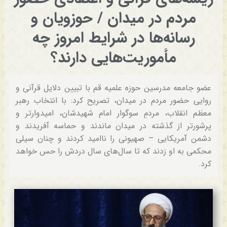
مردم در میدان / حوزویان و
رسانه‌ها در شرایط امروز چه
مأموریت‌هایی دارند؟
عضو جامعه مدرسین حوزه علمیه قم با تبیین دلایل قرآنی و
روایی حضور مردم در میدان، تصریح کرد: با انتخاب رهبر
معظم انقلاب، مردمِ سوگوار امام شهیدشان، امیدوارتر و
پرشورتر از گذشته در میدان ماندند و حماسه آفریدند و
دشمن آمریکایی – صهیونی را ناامید کردند و چنان سیلی
محکمی به او زدند که تا سال‌های سال دردش را حس خواهد
کرد.