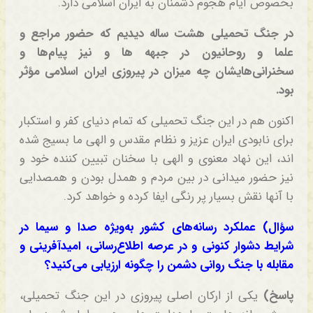
بخصوص ایام هجوم دشمنان به ایران اسلامی دارد.
در جنگ تحمیلی هشت ساله دیدیم که حضور مراجع و
علما و روحانیون در جبهه ها و نیز پیام‌ها و
سخنرانی‌هایشان چه میزان در پیروزی ایران اسلامی مؤثر
بود.
اکنون هم در این جنگ تحمیلی که تمام دنیای کفر و استکبار
برای نابودی ایران عزیز و نظام مقدس و الهی ما بسیج شده
اند، این نهاد معنوی و الهی با سخنان تبیین کننده خود و
نیز حضور میدانی در بین مردم و همدل بودن و همصدایی
با آنها نقش بسیار پر رنگی ایفا کرده و خواهد کرد.
سؤال) عملکرد رسانه‌های کشور به‌ویژه صدا و سیما در
شرایط دشوار کنونی و در عرصه اطلاع‌رسانی، امیدآفرینی و
مقابله با جنگ روانی دشمن را چگونه ارزیابی می‌کنید؟
پاسخ)
یکی از ارکان اصلی پیروزی در این جنگ تحمیلی،