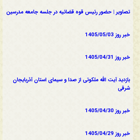
تصاویر | حضور رئیس قوه قضائیه در جلسه جامعه مدرسین
خبر روز 1405/05/03
خبر روز 1405/04/31
بازدید آیت الله ملکوتی از صدا و سیمای استان آذربایجان
شرقی
خبر روز 1405/04/30
خبر روز 1405/04/29