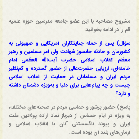
مشروح مصاحبه با این عضو جامعه مدرسین حوزه علمیه
قم را در ادامه بخوانید:
سؤال) پس از حمله جنایتکاران آمریکایی و صهیونی به
کشورمان و حادثه جانسوز شهادت ولی امر مسلمین و رهبر
معظم انقلاب اسلامی حضرت آیت‌الله العظمی امام
خامنه‌ای، ارزیابی حضرت‌عالی از حضور گسترده و کم‌نظیر
مردم ایران و مسلمانان در حمایت از انقلاب اسلامی
چیست و چه پیام‌هایی برای دنیا و به‌ویژه دشمنان داشته
و دارد؟
پاسخ) حضور پرشور و حماسی مردم در صحنه‌های مختلف،
به ویژه در ایام حساس از دیرباز نماد اراده پولادین ملت
ایران و پیوند ناگسستنی آنان با انقلاب اسلامی و
آرمان‌های بلند آن بوده است.