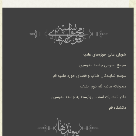
شورای عالی حوزه‌های علمیه
مجمع عمومی جامعه مدرسین
مجمع نمایندگان طلاب و فضلای حوزه علمیه قم
دبیرخانه بیانیه گام دوم انقلاب
دفتر انتشارات اسلامی وابسته به جامعه مدرسین
دانشگاه قم