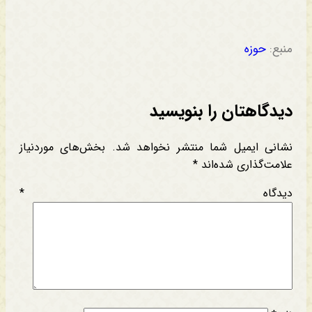
منبع:
حوزه
دیدگاهتان را بنویسید
نشانی ایمیل شما منتشر نخواهد شد.
بخش‌های موردنیاز
علامت‌گذاری شده‌اند
*
دیدگاه
*