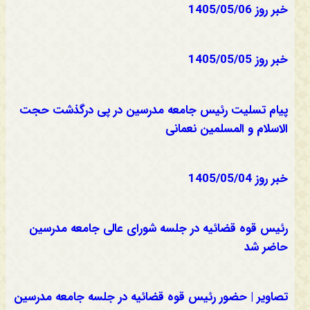
خبر روز 1405/05/06
خبر روز 1405/05/05
پیام تسلیت رئیس جامعه مدرسین در پی درگذشت حجت
الاسلام و المسلمین نعمانی
خبر روز 1405/05/04
رئیس قوه قضائیه در جلسه شورای عالی جامعه مدرسین
حاضر شد
تصاویر | حضور رئیس قوه قضائیه در جلسه جامعه مدرسین