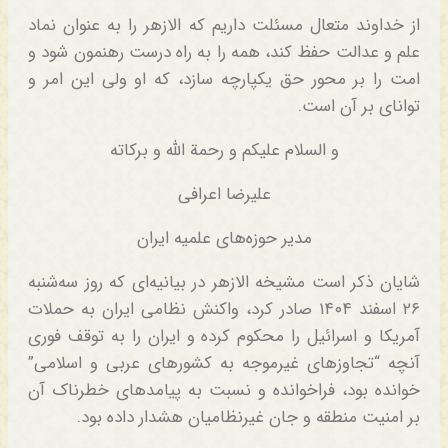
از خداوند متعال مسئلت داریم که الازهر را به عنوان نماد
علم و عدالت حفظ کند، همه را به راه درست رهنمون شود و
امت را بر محور حق یکپارچه سازد، که او ولی این امر و
توانای بر آن است.
و السلام علیکم و رحمة الله و برکاته
علیرضا اعرافی
مدیر حوزه‌های علمیه ایران
شایان ذکر است مشیخه الازهر در بیانیه‌ای که روز سه‌شنبه
۲۶ اسفند ۱۴۰۴ صادر کرد، واکنش نظامی ایران به حملات
آمریکا و اسرائیل را محکوم کرده و ایران را به توقف فوری
آنچه “تجاوزهای غیرموجه به کشورهای عربی و اسلامی”
خوانده بود، فراخوانده و نسبت به پیامدهای خطرناک آن
بر امنیت منطقه و جان غیرنظامیان هشدار داده بود.