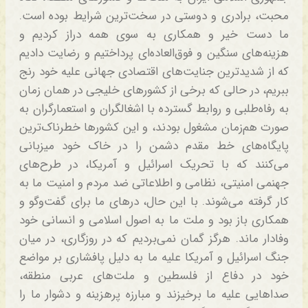
محبت، برادری و دوستی در سخت‌ترین شرایط بوده است.
ما دست خیر و همکاری به سوی همه دراز کردیم و
هزینه‌های سنگین و فوق‌العاده‌ای پرداختیم و رضایت دادیم
که از شدیدترین جنایت‌های اقتصادی جهانی علیه خود رنج
ببریم، در حالی که برخی از کشورهای خلیجی در همان زمان
به رفاه‌طلبی و روابط گسترده با اشغالگران و استعمارگران به
صورت هم‌زمان مشغول بودند، و این کشورها خطرناک‌ترین
پایگاه‌های خط مقدم دشمن را در خاک خود میزبانی
می‌کنند که با تحریک اسرائیل و آمریکا، در طرح‌های
جهنمی امنیتی، نظامی و اطلاعاتی ضد مردم و امنیت ما به
کار گرفته می‌شوند. با این حال، درهای ما برای گفت‌وگو و
همکاری باز بود و ملت ما به اصول اسلامی و انسانی خود
وفادار ماند. هرگز گمان نمی‌بردیم که در روزگاری، در میان
جنگ اسرائیل و آمریکا علیه ما به دلیل پافشاری بر مواضع
خود در دفاع از فلسطین و ملت‌های عربی منطقه،
صداهایی علیه ما برخیزند و مبارزه پرهزینه و دشوار ما را