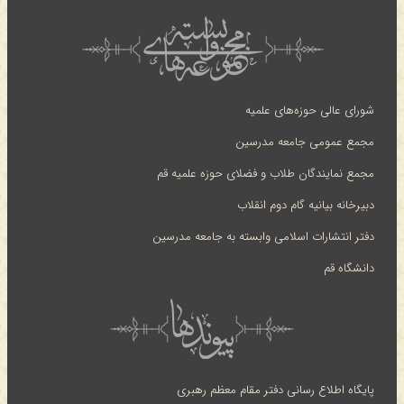
شورای عالی حوزه‌های علمیه
مجمع عمومی جامعه مدرسین
مجمع نمایندگان طلاب و فضلای حوزه علمیه قم
دبیرخانه بیانیه گام دوم انقلاب
دفتر انتشارات اسلامی وابسته به جامعه مدرسین
دانشگاه قم
پایگاه اطلاع رسانی دفتر مقام معظم رهبری