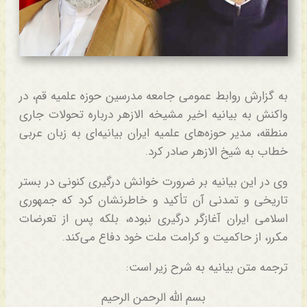
به گزارش روابط عمومی جامعه مدرسین حوزه علمیه قم، در
واکنش به بیانیه اخیر مشیخه الازهر درباره تحولات جاری
منطقه، مدیر حوزه‌های علمیه ایران بیانیه‌ای به زبان عربی
خطاب به شیخ الازهر صادر کرد.
وی در این بیانیه بر ضرورت خوانش درگیری کنونی در بستر
تاریخی و تمدنی آن تأکید و خاطرنشان کرد که جمهوری
اسلامی ایران آغازگر درگیری نبوده، بلکه پس از تعرضات
مکرر، از حاکمیت و کرامت ملت خود دفاع می‌کند.
ترجمه متن بیانیه به شرح زیر است:
بسم الله الرحمن الرحیم