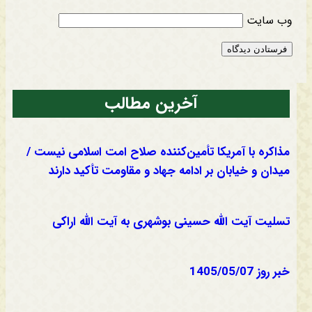
وب‌ سایت
آخرین مطالب
مذاکره با آمریکا تأمین‌کننده صلاح امت اسلامی نیست /
میدان و خیابان بر ادامه جهاد و مقاومت تأکید دارند
تسلیت آیت الله حسینی بوشهری به آیت الله اراکی
خبر روز 1405/05/07