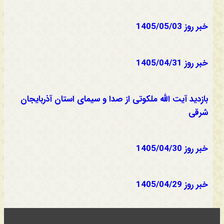
خبر روز 1405/05/03
خبر روز 1405/04/31
بازدید آیت الله ملکوتی از صدا و سیمای استان آذربایجان
شرقی
خبر روز 1405/04/30
خبر روز 1405/04/29