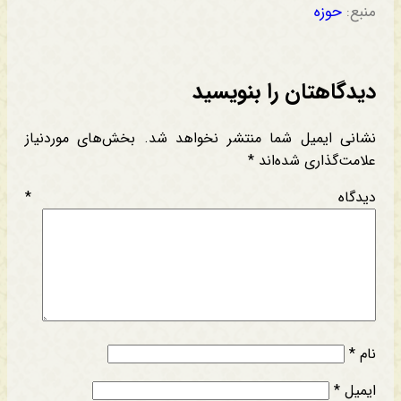
منبع:
حوزه
دیدگاهتان را بنویسید
نشانی ایمیل شما منتشر نخواهد شد.
بخش‌های موردنیاز
علامت‌گذاری شده‌اند
*
دیدگاه
*
نام
*
ایمیل
*