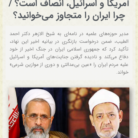
آمریکا و اسرائیل، انصاف است؟ /
چرا ایران را متجاوز می‌خوانید؟
مدیر حوزه‌های علمیه در نامه‌ای به شیخ الازهر دکتر احمد
الطیب، ضمن درخواست بازنگری در بیانیه اخیر این نهاد،
تأکید کرد که جمهوری اسلامی ایران در جنگ اخیر از خود
دفاع می‌کند و نادیده گرفتن جنایت‌های آمریکا و اسرائیل
علیه مردم ایران را «عین بی‌عدالتی و دوری از موازین شرعی»
خواند.