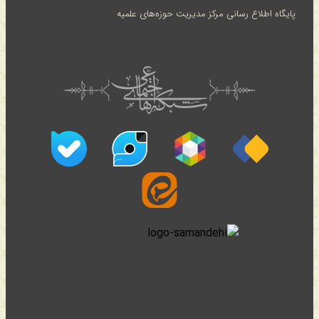
پایگاه اطلاع رسانی مرکز مدیریت حوزه‌های علمیه