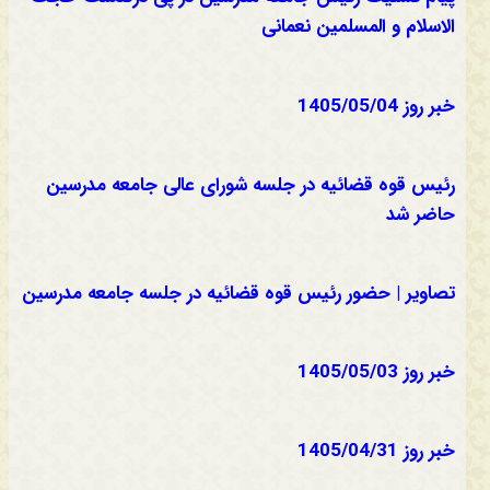
الاسلام و المسلمین نعمانی
خبر روز 1405/05/04
رئیس قوه قضائیه در جلسه شورای عالی جامعه مدرسین
حاضر شد
تصاویر | حضور رئیس قوه قضائیه در جلسه جامعه مدرسین
خبر روز 1405/05/03
خبر روز 1405/04/31