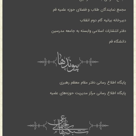
مجمع نمایندگان طلاب و فضلای حوزه علمیه قم
دبیرخانه بیانیه گام دوم انقلاب
دفتر انتشارات اسلامی وابسته به جامعه مدرسین
دانشگاه قم
پایگاه اطلاع رسانی دفتر مقام معظم رهبری
پایگاه اطلاع رسانی مرکز مدیریت حوزه‌های علمیه