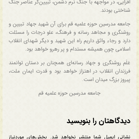
افزایی، در مواجهه با جنگ نرم دشمن، تبیین‌گر عناصر جنگ
شناختی بودند.
جامعه مدرسین حوزه علمیه قم برای آن شهید جهاد تبیین و
روشنگری و مجاهد رسانه و فرهنگ، علو درجات را مسئلت
دارد و رجاء واثق داریم راه این شهید و دیگر شهدای انقلاب
اسلامی چون همیشه مستدام و پر رهرو خواهد بود.
عَلَم روشنگری و جهاد رسانه‌ای همچنان بر دستان توانمند
فرزندان انقلاب در اهتزاز خواهد بود و قدرت ایمان ملت،
پیروز بزرگ میدان است.
جامعه مدرسین حوزه علمیه قم
دیدگاهتان را بنویسید
نشانی ایمیل شما منتشر نخواهد شد.
بخش‌های موردنیاز