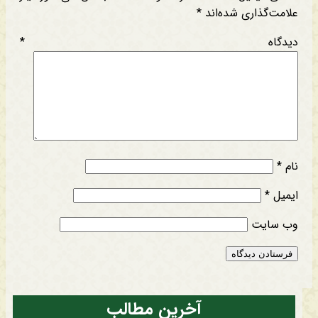
علامت‌گذاری شده‌اند
*
دیدگاه
*
نام
*
ایمیل
*
وب‌ سایت
آخرین مطالب