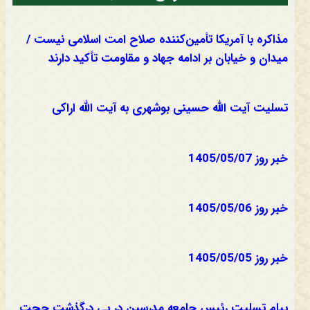
مذاکره با آمریکا تأمین‌کننده صلاح امت اسلامی نیست /
میدان و خیابان بر ادامه جهاد و مقاومت تأکید دارند
تسلیت آیت الله حسینی بوشهری به آیت الله اراکی
خبر روز 1405/05/07
خبر روز 1405/05/06
خبر روز 1405/05/05
پیام تسلیت رئیس جامعه مدرسین در پی درگذشت حجت