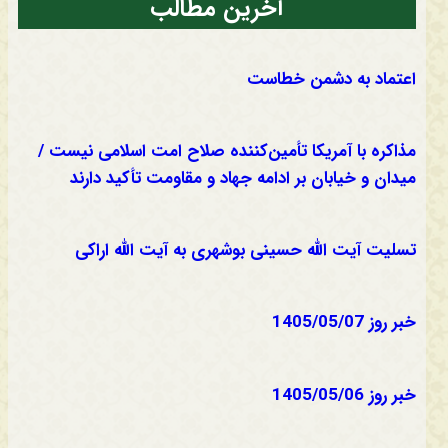
آخرین مطالب
اعتماد به دشمن خطاست
مذاکره با آمریکا تأمین‌کننده صلاح امت اسلامی نیست /
میدان و خیابان بر ادامه جهاد و مقاومت تأکید دارند
تسلیت آیت الله حسینی بوشهری به آیت الله اراکی
خبر روز 1405/05/07
خبر روز 1405/05/06