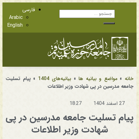
فارسی
Arabic
English
آشنایی با اعضا
مراجع عظام تقلید
خانه
»
مواضع و بیانیه ها
»
بیانیه‌های 1404
»
پیام تسلیت
جامعه مدرسین در پی شهادت وزیر اطلاعات
27 اسفند 1404
18:27
پیام تسلیت جامعه مدرسین در پی
شهادت وزیر اطلاعات