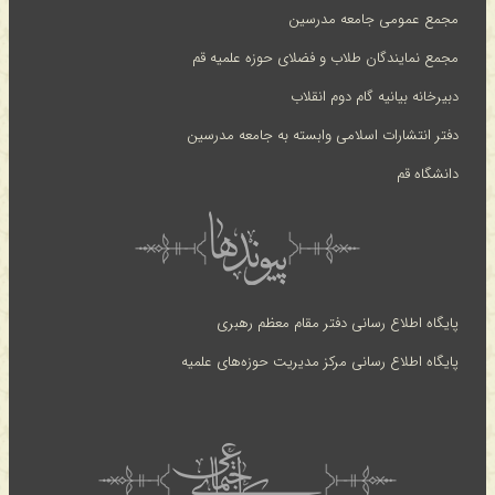
مجمع عمومی جامعه مدرسین
مجمع نمایندگان طلاب و فضلای حوزه علمیه قم
دبیرخانه بیانیه گام دوم انقلاب
دفتر انتشارات اسلامی وابسته به جامعه مدرسین
دانشگاه قم
پایگاه اطلاع رسانی دفتر مقام معظم رهبری
پایگاه اطلاع رسانی مرکز مدیریت حوزه‌های علمیه