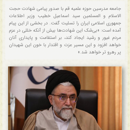
جامعه مدرسین حوزه علمیه قم با صدور پیامی شهادت حجت
الاسلام و المسلمین سید اسماعیل خطیب وزیر اطلاعات
جمهوری اسلامی ایران را تسلیت گفت. در بخشی از این پیام
آمده است: «بی‌شک این شهادت‌ها بیش از آنکه خللی در عزم
مردم غیور و رشید ایجاد کند، بر استقامت و پایداری آنان
خواهد افزود و این مسیر عزت و اقتدار با خون این شهیدان
پر رهرو تر خواهد شد.»