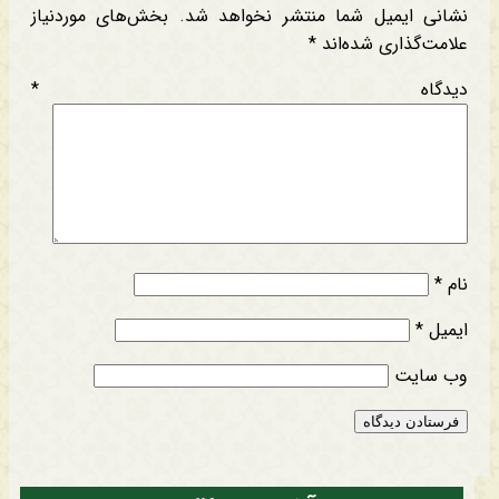
نشانی ایمیل شما منتشر نخواهد شد.
بخش‌های موردنیاز
علامت‌گذاری شده‌اند
*
دیدگاه
*
نام
*
ایمیل
*
وب‌ سایت