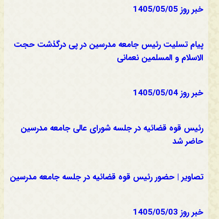
خبر روز 1405/05/05
پیام تسلیت رئیس جامعه مدرسین در پی درگذشت حجت
الاسلام و المسلمین نعمانی
خبر روز 1405/05/04
رئیس قوه قضائیه در جلسه شورای عالی جامعه مدرسین
حاضر شد
تصاویر | حضور رئیس قوه قضائیه در جلسه جامعه مدرسین
خبر روز 1405/05/03