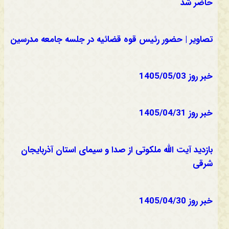
حاضر شد
تصاویر | حضور رئیس قوه قضائیه در جلسه جامعه مدرسین
خبر روز 1405/05/03
خبر روز 1405/04/31
بازدید آیت الله ملکوتی از صدا و سیمای استان آذربایجان
شرقی
خبر روز 1405/04/30