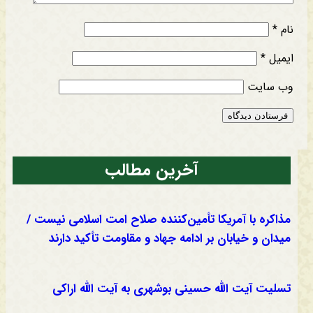
نام
*
ایمیل
*
وب‌ سایت
آخرین مطالب
مذاکره با آمریکا تأمین‌کننده صلاح امت اسلامی نیست /
میدان و خیابان بر ادامه جهاد و مقاومت تأکید دارند
تسلیت آیت الله حسینی بوشهری به آیت الله اراکی