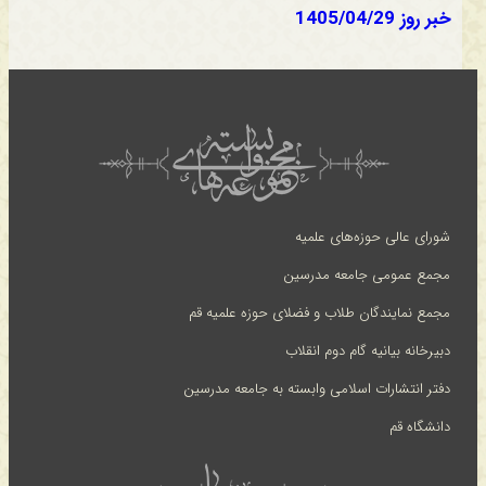
خبر روز 1405/04/29
شورای عالی حوزه‌های علمیه
مجمع عمومی جامعه مدرسین
مجمع نمایندگان طلاب و فضلای حوزه علمیه قم
دبیرخانه بیانیه گام دوم انقلاب
دفتر انتشارات اسلامی وابسته به جامعه مدرسین
دانشگاه قم