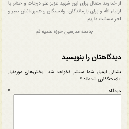
از خداوند متعال برای این شهید عزیز علو درجات و حشر با
اولیاء الله و برای بازماندگان، وابستگان و همرزمانش صبر و
اجر مسئلت داریم.
جامعه مدرسین حوزه علمیه قم
دیدگاهتان را بنویسید
نشانی ایمیل شما منتشر نخواهد شد.
بخش‌های موردنیاز
علامت‌گذاری شده‌اند
*
دیدگاه
*