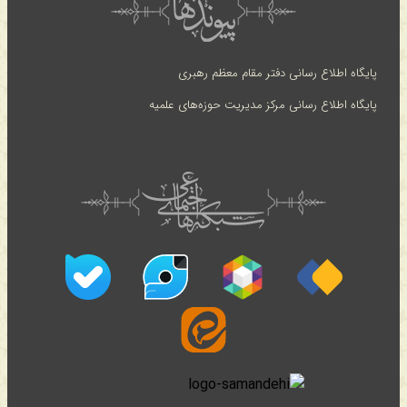
پایگاه اطلاع رسانی دفتر مقام معظم رهبری
پایگاه اطلاع رسانی مرکز مدیریت حوزه‌های علمیه