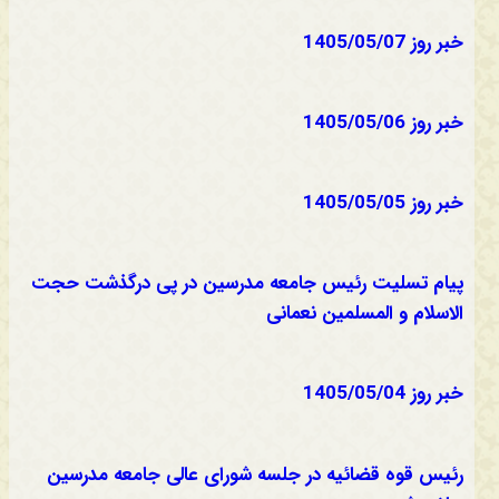
خبر روز 1405/05/07
خبر روز 1405/05/06
خبر روز 1405/05/05
پیام تسلیت رئیس جامعه مدرسین در پی درگذشت حجت
الاسلام و المسلمین نعمانی
خبر روز 1405/05/04
رئیس قوه قضائیه در جلسه شورای عالی جامعه مدرسین