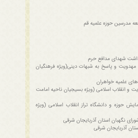
ه مدرسین حوزه علمیه قم
 مهدویت و پاسخ به شبهات دینی(ویژه فرهنگیان
 و انقلاب اسلامی (ویژه بسیجیان ناحیه امامت
ش حوزه و دانشگاه تراز انقلاب اسلامی (ویژه