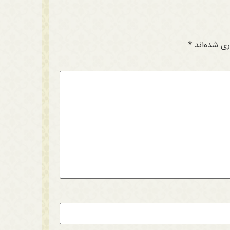
ری شده‌اند
*