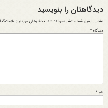
دیدگاهتان را بنویسید
نشانی ایمیل شما منتشر نخواهد شد.
بخش‌های موردنیاز علامت‌گذا
دیدگاه
*
نام
*