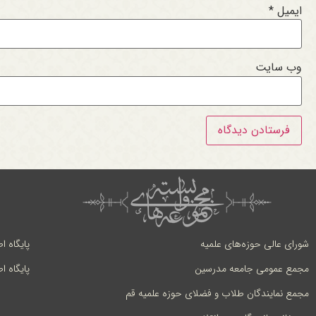
ایمیل
*
وب‌ سایت
شورای عالی حوزه‌های علمیه
پایگاه ا
مجمع عمومی جامعه مدرسین
پایگاه ا
مجمع نمایندگان طلاب و فضلای حوزه علمیه قم