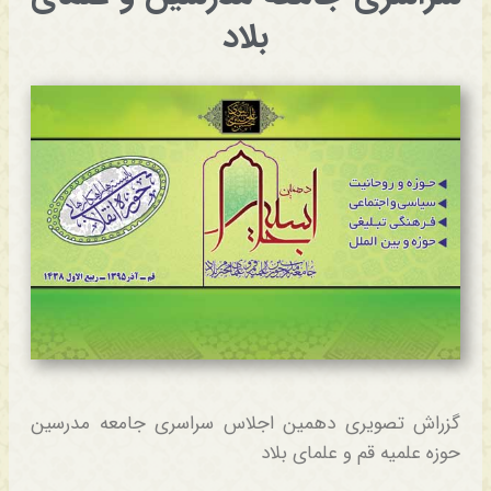
بلاد
گزراش تصویری دهمین اجلاس سراسری جامعه مدرسین
حوزه علمیه قم و علمای بلاد