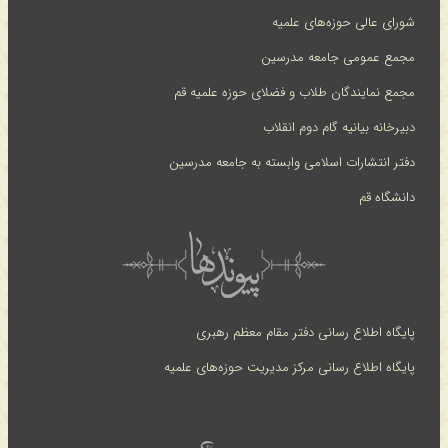
شورای عالی حوزه‌های علمیه
مجمع عمومی جامعه مدرسین
مجمع نمایندگان طلاب و فضلای حوزه علمیه قم
دبیرخانه بیانیه گام دوم انقلاب
دفتر انتشارات اسلامی وابسته به جامعه مدرسین
دانشگاه قم
پایگاه اطلاع رسانی دفتر مقام معظم رهبری
پایگاه اطلاع رسانی مرکز مدیریت حوزه‌های علمیه