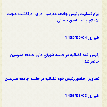
پیام تسلیت رئیس جامعه مدرسین در پی درگذشت حجت
الاسلام و المسلمین نعمانی
خبر روز 1405/05/04
رئیس قوه قضائیه در جلسه شورای عالی جامعه مدرسین
حاضر شد
تصاویر | حضور رئیس قوه قضائیه در جلسه جامعه مدرسین
خبر روز 1405/05/03