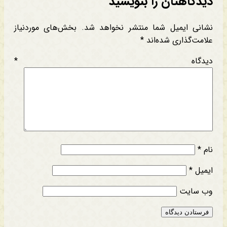
دیدگاهتان را بنویسید
نشانی ایمیل شما منتشر نخواهد شد.
بخش‌های موردنیاز
علامت‌گذاری شده‌اند
*
دیدگاه
*
نام
*
ایمیل
*
وب‌ سایت