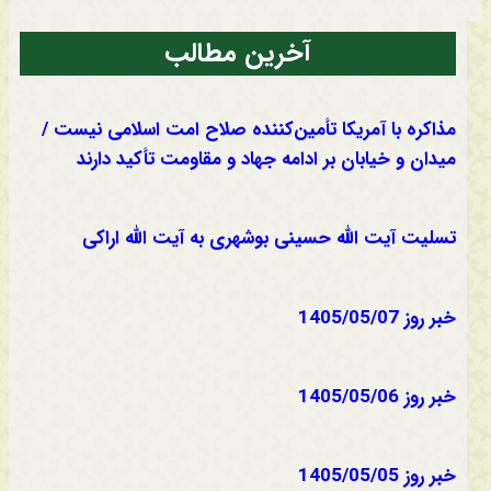
آخرین مطالب
مذاکره با آمریکا تأمین‌کننده صلاح امت اسلامی نیست /
میدان و خیابان بر ادامه جهاد و مقاومت تأکید دارند
تسلیت آیت الله حسینی بوشهری به آیت الله اراکی
خبر روز 1405/05/07
خبر روز 1405/05/06
خبر روز 1405/05/05