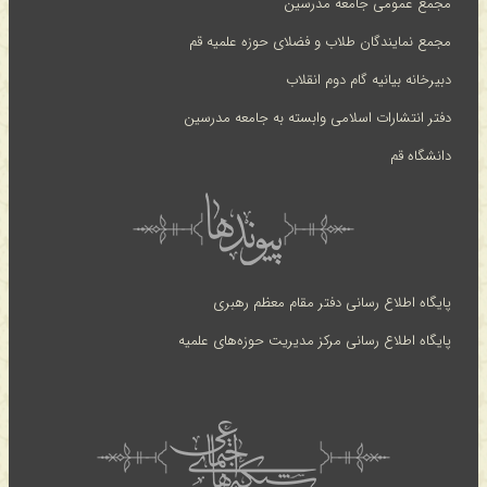
مجمع عمومی جامعه مدرسین
مجمع نمایندگان طلاب و فضلای حوزه علمیه قم
دبیرخانه بیانیه گام دوم انقلاب
دفتر انتشارات اسلامی وابسته به جامعه مدرسین
دانشگاه قم
پایگاه اطلاع رسانی دفتر مقام معظم رهبری
پایگاه اطلاع رسانی مرکز مدیریت حوزه‌های علمیه