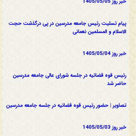
خبر روز 1405/05/05
پیام تسلیت رئیس جامعه مدرسین در پی درگذشت حجت
الاسلام و المسلمین نعمانی
خبر روز 1405/05/04
رئیس قوه قضائیه در جلسه شورای عالی جامعه مدرسین
حاضر شد
تصاویر | حضور رئیس قوه قضائیه در جلسه جامعه مدرسین
خبر روز 1405/05/03