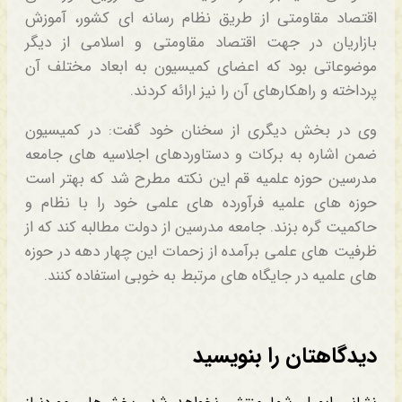
اقتصاد مقاومتی از طریق نظام رسانه ای کشور، آموزش
بازاریان در جهت اقتصاد مقاومتی و اسلامی از دیگر
موضوعاتی بود که اعضای کمیسیون به ابعاد مختلف آن
پرداخته و راهکارهای آن را نیز ارائه کردند.
وی در بخش دیگری از سخنان خود گفت: در کمیسیون
ضمن اشاره به برکات و دستاوردهای اجلاسیه های جامعه
مدرسین حوزه علمیه قم این نکته مطرح شد که بهتر است
حوزه های علمیه فرآورده های علمی خود را با نظام و
حاکمیت گره بزند. جامعه مدرسین از دولت مطالبه کند که از
ظرفیت های علمی برآمده از زحمات این چهار دهه در حوزه
های علمیه در جایگاه های مرتبط به خوبی استفاده کنند.
دیدگاهتان را بنویسید