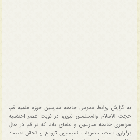
به گزارش روابط عمومی جامعه مدرسین حوزه علمیه قم،
حجت الاسلام والمسلمین نبوی، در نوبت عصر اجلاسیه
سراسری جامعه مدرسین و علمای بلاد که در قم در حال
برگزاری است، مصوبات کمیسیون ترویج و تحقق اقتصاد