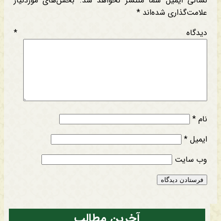
نشانی ایمیل شما منتشر نخواهد شد.
بخش‌های موردنیاز
علامت‌گذاری شده‌اند
*
دیدگاه
*
نام
*
ایمیل
*
وب‌ سایت
آخرین مطالب