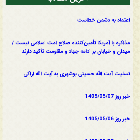
اعتماد به دشمن خطاست
مذاکره با آمریکا تأمین‌کننده صلاح امت اسلامی نیست /
میدان و خیابان بر ادامه جهاد و مقاومت تأکید دارند
تسلیت آیت الله حسینی بوشهری به آیت الله اراکی
خبر روز 1405/05/07
خبر روز 1405/05/06