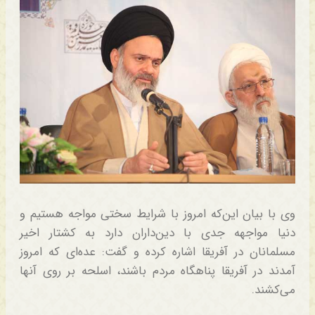
وی با بیان این‌که امروز با شرایط سختی مواجه هستیم و
دنیا مواجهه جدی با دین‌داران دارد به کشتار اخیر
مسلمانان در آفریقا اشاره کرده و گفت: عده‌ای که امروز
آمدند در آفریقا پناهگاه مردم باشند، اسلحه بر روی آنها
می‌کشند.