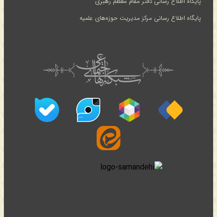
پایگاه اطلاع رسانی دفتر مقام معظم رهبری
پایگاه اطلاع رسانی مرکز مدیریت حوزه‌های علمیه