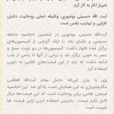
شیراز آغاز به کار کرد.
آیت الله حسینی بوشهری: وظیفه اصلی روحانیت دانش
افزایی و تهذیب نفس است
آیت‌الله حسینی بوشهری در ششمین اجلاسیه جامعه
مدرسین و علمای بلاد با ارائه گزارشی از کمیسیون‌های
برگزار شده اظهار داشت: کمیسیون‌ها در دو نوبت صبح و
عصر به خوبی برگزار شد و برخی از آنها تا پاسی از شب
ادامه داشت که باید از این فرصت‌های طلایی به خوبی
استفاده کرد.
وی با بیان این‌که؛ حامل سلام آیت‌الله العظمی
مکارم‌شیرازی به این همایش است یادآور شد: این اجلاسیه
فرصتی طلایی برای روحانیت است که این فرصت‌ها دیگر
قابل تکرار نیست.. بنابراین استفاده کردن ازاین فرصت‌ ها
غنیمت است .