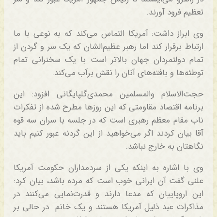
تعظیم فرود آورند.
وی ابراز داشت: آمریکا التماس می‌کند که به نوعی با ما
ارتباط برقرار کند اما رهبر عظیم‌الشان که یک سر و گردن از
تمام دولتمردان جهان بالاتر است با یک سخنرانی تمام
توطئه‌ها و بافته‌های آنان را نقش بر‌آب می‌کند.
حجت‌الاسلام والمسلمین محمدی‌گلپایگانی افزود: این
برنامه اقتصاد مقاومتی که این روزها مطرح شده از تفکرات
ناب مقام معظم رهبری است که در جلسه با سران سه قوه
آقا بیان کردند اگر می‌خواهید از این گردنه عبور کنیم باید
نگاهتان به خارج نباشد.
وی با اشاره به اینکه یکی از سردمداران حکومت آمریکا
علنی گفت آن ایرانی خوب است که مرده باشد، بیان کرد:
این اروپاییان که مدعا دارند و قدرت‌نمایی می‌کنند در
مذاکرات عبد ذلیل آمریکا هستند و یک خانم در حالی بر