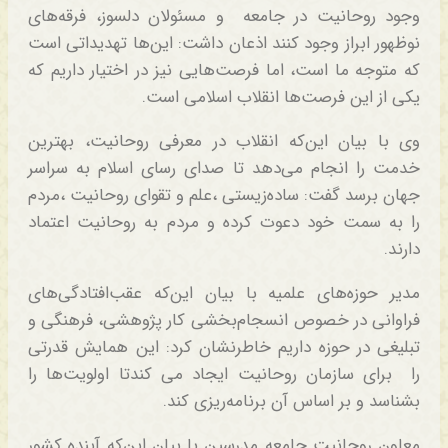
وجود روحانیت در جامعه و مسئولان دلسوز، فرقه‌های
نوظهور ابراز وجود کنند اذعان داشت: این‌ها تهدیداتی است
که متوجه ما است، اما فرصت‌هایی نیز در اختیار داریم که
یکی از این فرصت‌ها انقلاب اسلامی است.
وی با بیان این‌که انقلاب در معرفی روحانیت، بهترین
خدمت را انجام می‌دهد تا صدای رسای اسلام به سراسر
جهان برسد گفت: ساده‌زیستی ،علم و تقوای روحانیت ،مردم
را به سمت خود دعوت کرده و مردم به روحانیت اعتماد
دارند.
مدیر حوزه‌های علمیه با بیان این‌که عقب‌افتادگی‌های
فراوانی در خصوص انسجام‌بخشی کار پژوهشی، فرهنگی و
تبلیغی در حوزه داریم خاطرنشان کرد: این همایش قدرتی
را برای سازمان روحانیت ایجاد می کندتا اولویت‌ها را
بشناسد و بر اساس آن برنامه‌ریزی کند.
معاون روحانیت جامعه مدرسین با بیان این‌که آینده کشور