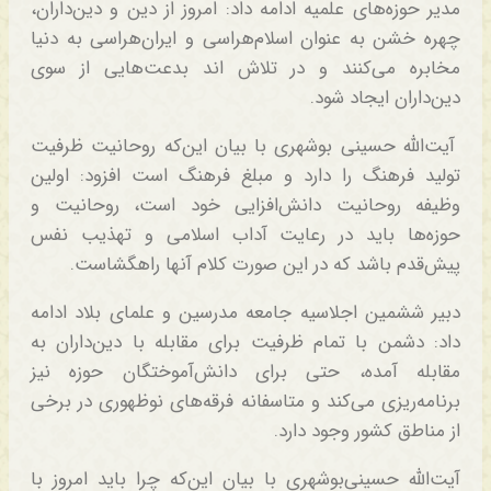
مدیر حوزه‌های علمیه ادامه داد: امروز از دین و دین‌داران،
چهره خشن به عنوان اسلام‌هراسی و ایران‌هراسی به دنیا
مخابره می‌کنند و در تلاش اند بدعت‌هایی از سوی
دین‌داران ایجاد شود.
آیت‌الله حسینی بوشهری با بیان این‌که روحانیت ظرفیت
تولید فرهنگ را دارد و مبلغ فرهنگ است افزود: اولین
وظیفه روحانیت دانش‌افزایی خود است، روحانیت و
حوزه‌ها باید در رعایت آداب اسلامی و تهذیب نفس
پیش‌قدم باشد که در این صورت کلام آنها راهگشاست.
دبیر ششمین اجلاسیه جامعه مدرسین و علمای بلاد ادامه
داد: دشمن با تمام ظرفیت برای مقابله با دین‌داران به
مقابله آمده، حتی برای دانش‌آموختگان حوزه نیز
برنامه‌ریزی می‌کند و متاسفانه فرقه‌های نوظهوری در برخی
از مناطق کشور وجود دارد.
آیت‌الله حسینی‌بوشهری با بیان این‌که چرا باید امروز با