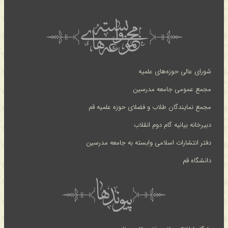
شورای عالی حوزه‌های علمیه
مجمع عمومی جامعه مدرسین
مجمع نمایندگان طلاب و فضلای حوزه علمیه قم
دبیرخانه بیانیه گام دوم انقلاب
دفتر انتشارات اسلامی وابسته به جامعه مدرسین
دانشگاه قم