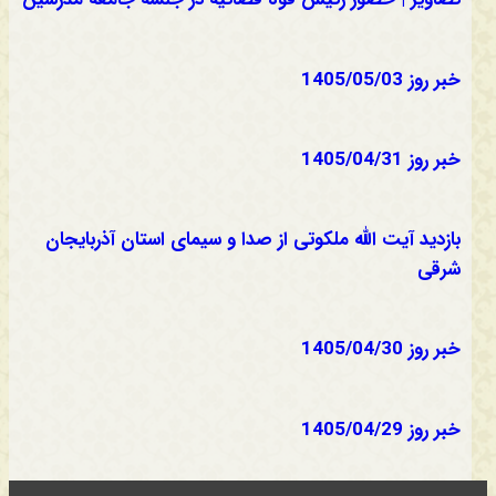
خبر روز 1405/05/03
خبر روز 1405/04/31
بازدید آیت الله ملکوتی از صدا و سیمای استان آذربایجان
شرقی
خبر روز 1405/04/30
خبر روز 1405/04/29