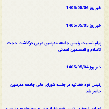
خبر روز 1405/05/06
خبر روز 1405/05/05
پیام تسلیت رئیس جامعه مدرسین در پی درگذشت حجت
الاسلام و المسلمین نعمانی
خبر روز 1405/05/04
رئیس قوه قضائیه در جلسه شورای عالی جامعه مدرسین
حاضر شد
تصاویر | حضور رئیس قوه قضائیه در جلسه جامعه مدرسین