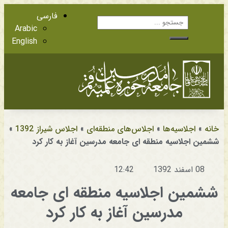
فارسی
Arabic
English
آشنایی با اعضا
مراجع عظام تقلید
خانه
»
اجلاسیه‌ها
»
اجلاس‌های منطقه‌ای
»
اجلاس شیراز 1392
»
ششمین اجلاسیه منطقه ای جامعه مدرسین آغاز به کار کرد
08 اسفند 1392
12:42
ششمین اجلاسیه منطقه ای جامعه
مدرسین آغاز به کار کرد