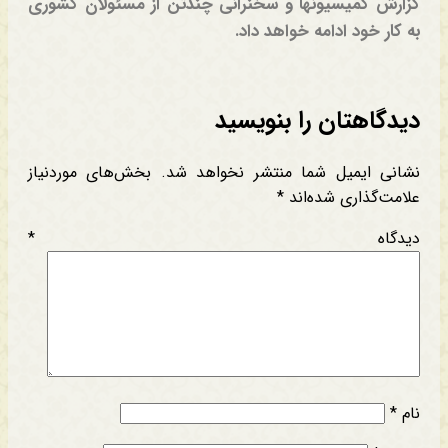
گزارش کمیسیونها و سخنرانی چندتن از مسئولان کشوری
به کار خود ادامه خواهد داد.
دیدگاهتان را بنویسید
نشانی ایمیل شما منتشر نخواهد شد.
بخش‌های موردنیاز
علامت‌گذاری شده‌اند
*
دیدگاه
*
نام
*