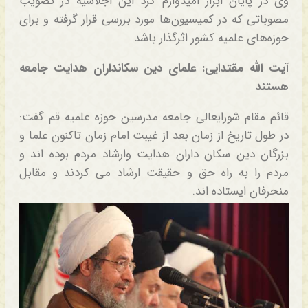
وی در پایان ابراز امیدوارم کرد این اجلاسیه در تصویب
مصوباتی که در کمیسیون‌ها مورد بررسی قرار گرفته و برای
حوزه‌های علمیه کشور اثرگذار باشد
آیت الله مقتدایی: علمای دین سکانداران هدایت جامعه
هستند
قائم مقام شورایعالی جامعه مدرسین حوزه علمیه قم گفت:
در طول تاریخ از زمان بعد از غیبت امام زمان تاکنون علما و
بزرگان دین سکان داران هدایت وارشاد مردم بوده اند و
مردم را به راه حق و حقیقت ارشاد می کردند و مقابل
منحرفان ایستاده اند.