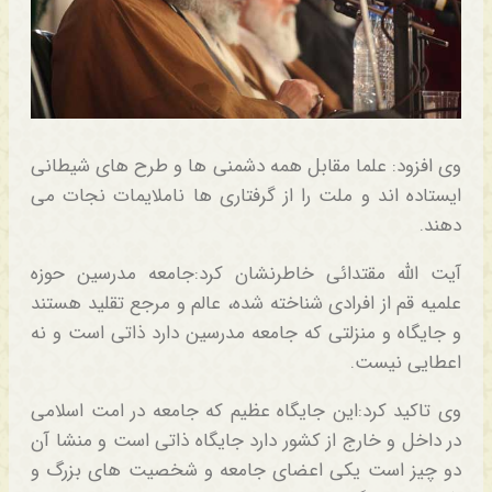
وی افزود: علما مقابل همه دشمنی ها و طرح های شیطانی
ایستاده اند و ملت را از گرفتاری ها ناملایمات نجات می
دهند.
آیت الله مقتدائی خاطرنشان کرد:جامعه مدرسین حوزه
علمیه قم از افرادی شناخته شده، عالم و مرجع تقلید هستند
و جایگاه و منزلتی که جامعه مدرسین دارد ذاتی است و نه
اعطایی نیست.
وی تاکید کرد:این جایگاه عظیم که جامعه در امت اسلامی
در داخل و خارج از کشور دارد جایگاه ذاتی است و منشا آن
دو چیز است یکی اعضای جامعه و شخصیت های بزرگ و