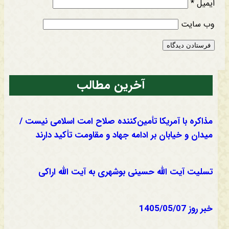
ایمیل
*
وب‌ سایت
آخرین مطالب
مذاکره با آمریکا تأمین‌کننده صلاح امت اسلامی نیست /
میدان و خیابان بر ادامه جهاد و مقاومت تأکید دارند
تسلیت آیت الله حسینی بوشهری به آیت الله اراکی
خبر روز 1405/05/07