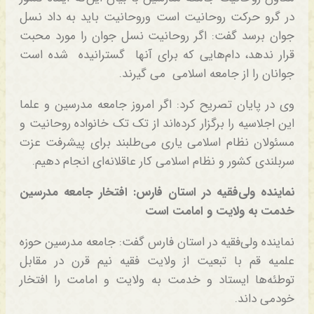
در گرو حرکت روحانیت است وروحانیت باید به داد نسل
جوان برسد گفت: اگر روحانیت نسل جوان را مورد محبت
قرار ندهد، دام‌هایی که برای آنها گسترانیده شده است
جوانان را از جامعه اسلامی می گیرند.
وی در پایان تصریح کرد: اگر امروز جامعه مدرسین و علما
این اجلاسیه را برگزار کرده‌اند از تک تک خانواده روحانیت و
مسئولان نظام اسلامی یاری می‌طلبند برای پیشرفت عزت
سربلندی کشور و نظام اسلامی کار عاقلانه‌ای انجام دهیم.
نماینده ولی‌فقیه در استان فارس: افتخار جامعه مدرسین
خدمت به ولایت و امامت است
نماینده ولی‌فقیه در استان فارس گفت: جامعه مدرسین حوزه
علمیه قم با تبعیت از ولایت فقیه نیم‌ قرن در مقابل
توطئه‌ها ایستاد و خدمت به ولایت و امامت را افتخار
خودمی داند.