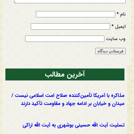
نام
*
ایمیل
*
وب‌ سایت
آخرین مطالب
مذاکره با آمریکا تأمین‌کننده صلاح امت اسلامی نیست /
میدان و خیابان بر ادامه جهاد و مقاومت تأکید دارند
تسلیت آیت الله حسینی بوشهری به آیت الله اراکی