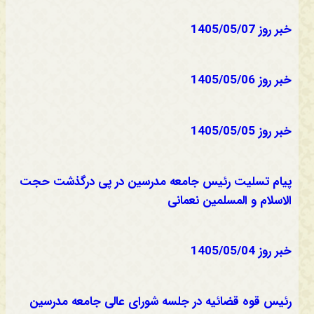
خبر روز 1405/05/07
خبر روز 1405/05/06
خبر روز 1405/05/05
پیام تسلیت رئیس جامعه مدرسین در پی درگذشت حجت
الاسلام و المسلمین نعمانی
خبر روز 1405/05/04
رئیس قوه قضائیه در جلسه شورای عالی جامعه مدرسین