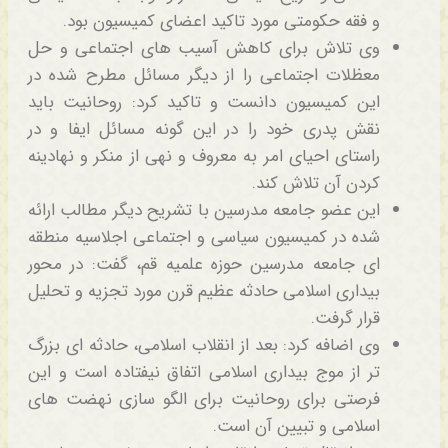
و فقه حکومتی مورد تاکید اعضای کمیسیون بود.
وی تلاش برای کاهش آسیب های اجتماعی و حل
معظلات اجتماعی را از دیگر مسائل مطرح شده در
این کمیسیون دانست و تاکید کرد: روحانیت باید
نقش پدری خود را در این گونه مسائل ایفا و در
راستای احیای امر به معروف و نهی از منکر و نهادینه
کردن آن تلاش کند.
این عضو جامعه مدرسین با تشریح دیگر مطالب ارائه
شده در کمیسیون سیاسی و اجتماعی اجلاسیه منطقه
ای جامعه مدرسین حوزه علمیه قم، گفت: در محور
بیداری اسلامی حادثه عظیم قرن مورد تجزیه و تحلیل
قرار گرفت.
وی اضافه کرد: بعد از انقلاب اسلامی، حادثه ای بزرگ
تر از موج بیداری اسلامی اتفاق نیفتاده است و این
فرصتی برای روحانیت برای الگو سازی نهضت های
اسلامی و تبیین آن است.