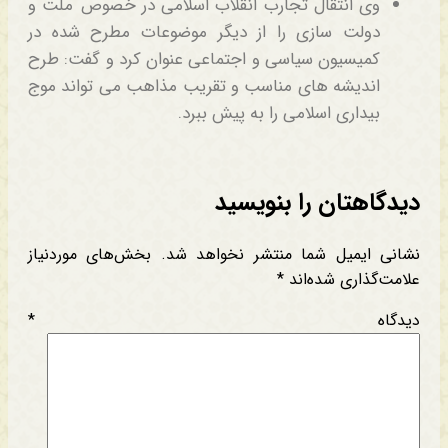
وی انتقال تجارب انقلاب اسلامی در خصوص ملت و
دولت سازی را از دیگر موضوعات مطرح شده در
کمیسیون سیاسی و اجتماعی عنوان کرد و گفت: طرح
اندیشه های مناسب و تقریب مذاهب می تواند موج
بیداری اسلامی را به پیش ببرد.
دیدگاهتان را بنویسید
نشانی ایمیل شما منتشر نخواهد شد.
بخش‌های موردنیاز
علامت‌گذاری شده‌اند
*
دیدگاه
*