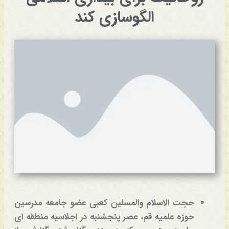
الگوسازی کند
حجت الاسلام والمسلین کعبی عضو جامعه مدرسین
حوزه علمیه قم، عصر پنجشنبه در اجلاسیه منطقه ای