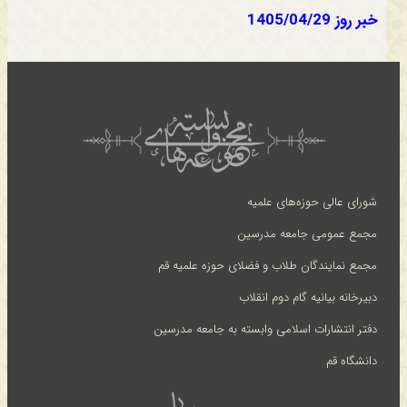
خبر روز 1405/04/29
شورای عالی حوزه‌های علمیه
مجمع عمومی جامعه مدرسین
مجمع نمایندگان طلاب و فضلای حوزه علمیه قم
دبیرخانه بیانیه گام دوم انقلاب
دفتر انتشارات اسلامی وابسته به جامعه مدرسین
دانشگاه قم