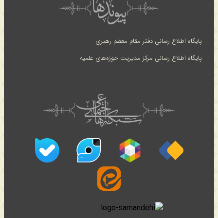
پایگاه اطلاع رسانی دفتر مقام معظم رهبری
پایگاه اطلاع رسانی مرکز مدیریت حوزه‌های علمیه