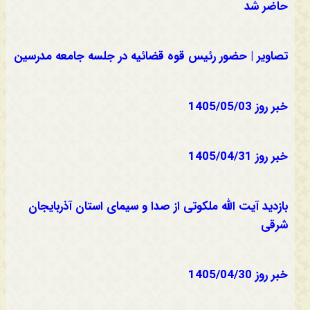
حاضر شد
تصاویر | حضور رئیس قوه قضائیه در جلسه جامعه مدرسین
خبر روز 1405/05/03
خبر روز 1405/04/31
بازدید آیت الله ملکوتی از صدا و سیمای استان آذربایجان
شرقی
خبر روز 1405/04/30