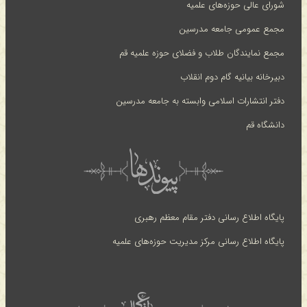
شورای عالی حوزه‌های علمیه
مجمع عمومی جامعه مدرسین
مجمع نمایندگان طلاب و فضلای حوزه علمیه قم
دبیرخانه بیانیه گام دوم انقلاب
دفتر انتشارات اسلامی وابسته به جامعه مدرسین
دانشگاه قم
پایگاه اطلاع رسانی دفتر مقام معظم رهبری
پایگاه اطلاع رسانی مرکز مدیریت حوزه‌های علمیه