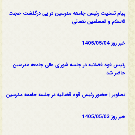
پیام تسلیت رئیس جامعه مدرسین در پی درگذشت حجت
الاسلام و المسلمین نعمانی
خبر روز 1405/05/04
رئیس قوه قضائیه در جلسه شورای عالی جامعه مدرسین
حاضر شد
تصاویر | حضور رئیس قوه قضائیه در جلسه جامعه مدرسین
خبر روز 1405/05/03