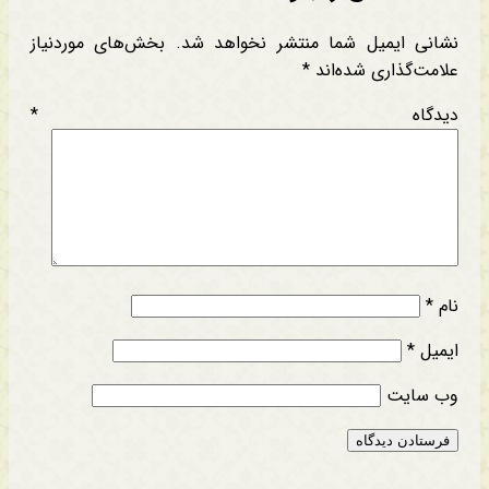
نشانی ایمیل شما منتشر نخواهد شد.
بخش‌های موردنیاز
علامت‌گذاری شده‌اند
*
دیدگاه
*
نام
*
ایمیل
*
وب‌ سایت