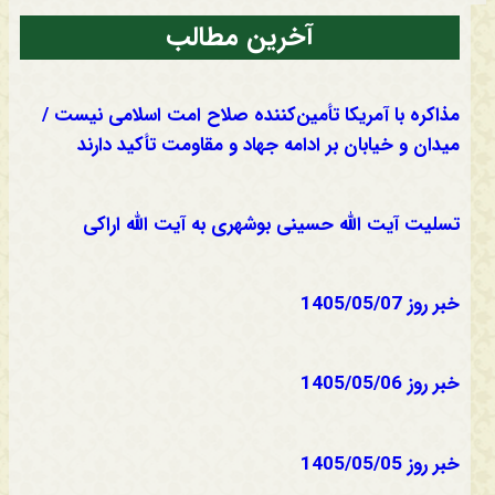
آخرین مطالب
مذاکره با آمریکا تأمین‌کننده صلاح امت اسلامی نیست /
میدان و خیابان بر ادامه جهاد و مقاومت تأکید دارند
تسلیت آیت الله حسینی بوشهری به آیت الله اراکی
خبر روز 1405/05/07
خبر روز 1405/05/06
خبر روز 1405/05/05