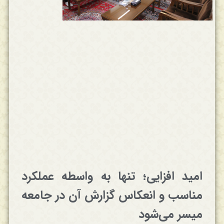
امید افزایی؛ تنها به واسطه عملکرد
مناسب و انعکاس گزارش آن در جامعه
میسر می‌شود