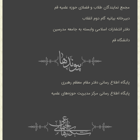
مجمع نمایندگان طلاب و فضلای حوزه علمیه قم
دبیرخانه بیانیه گام دوم انقلاب
دفتر انتشارات اسلامی وابسته به جامعه مدرسین
دانشگاه قم
پایگاه اطلاع رسانی دفتر مقام معظم رهبری
پایگاه اطلاع رسانی مرکز مدیریت حوزه‌های علمیه