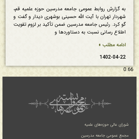
به گزارش روابط عمومی جامعه مدرسین حوزه علمیه قم،
شهردار تهران با آیت الله حسینی بوشهری دیدار و گفت و
گو کرد. رئیس جامعه مدرسین ضمن تأکید بر لزوم تقویت
اطلاع رسانی نسبت به دستاوردها و
ادامه مطلب »
1402-04-22
شورای عالی حوزه‌های علمیه
مجمع عمومی جامعه مدرسین