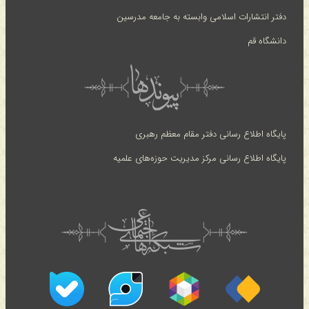
دفتر انتشارات اسلامی وابسته به جامعه مدرسین
دانشگاه قم
پایگاه اطلاع رسانی دفتر مقام معظم رهبری
پایگاه اطلاع رسانی مرکز مدیریت حوزه‌های علمیه