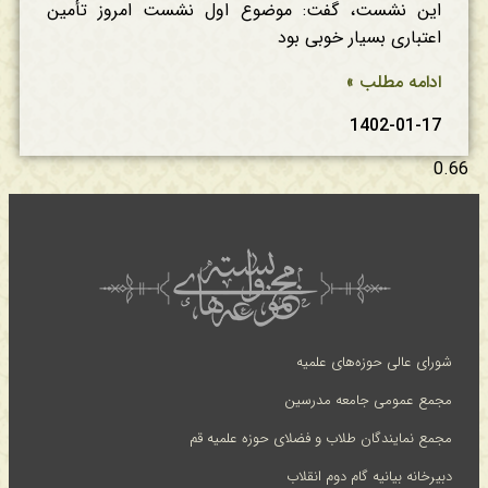
این نشست، گفت: موضوع اول نشست امروز تأمین
اعتباری بسیار خوبی بود
ادامه مطلب »
1402-01-17
شورای عالی حوزه‌های علمیه
مجمع عمومی جامعه مدرسین
مجمع نمایندگان طلاب و فضلای حوزه علمیه قم
دبیرخانه بیانیه گام دوم انقلاب