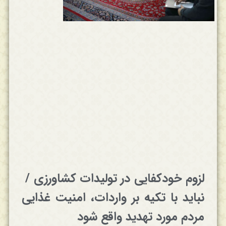
لزوم خودکفایی در تولیدات کشاورزی /
نباید با تکیه بر واردات، امنیت غذایی
مردم مورد تهدید واقع شود