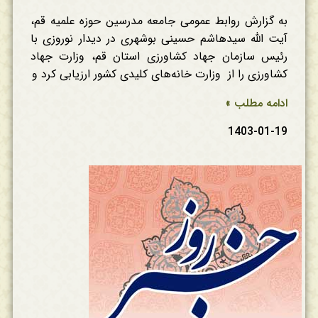
به گزارش روابط عمومی جامعه مدرسین حوزه علمیه قم،
آیت الله سیدهاشم حسینی بوشهری در دیدار نوروزی با
رئیس سازمان جهاد کشاورزی استان قم، وزارت جهاد
کشاورزی را از وزارت خانه‌های کلیدی کشور ارزیابی کرد و
ادامه مطلب »
1403-01-19