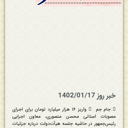
خبر روز 1402/01/17
 جام جم  واریز ۱۶ هزار میلیارد تومان برای اجرای
مصوبات استانی محسن منصوری، معاون اجرایی
رئیس‌جمهور در حاشیه جلسه هیأت‌دولت درباره جزئیات