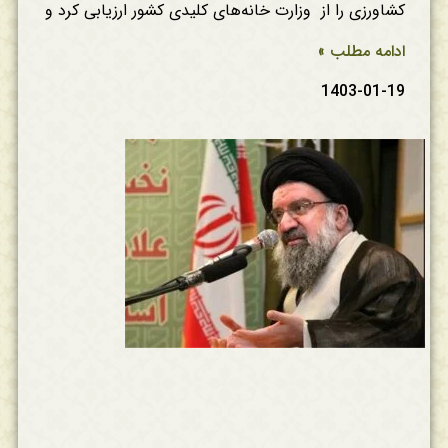
کشاورزی را از وزارت خانه‌های کلیدی کشور ارزیابی کرد و
ادامه مطلب »
1403-01-19