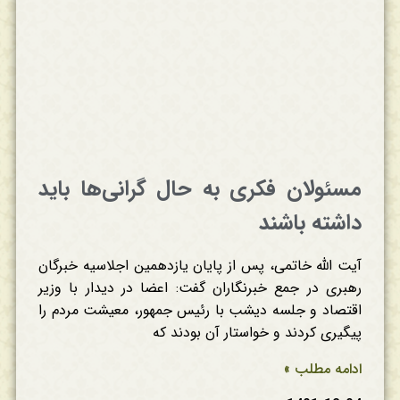
مسئولان فکری به حال گرانی‌ها باید
داشته باشند
آیت الله خاتمی، پس از پایان یازدهمین اجلاسیه خبرگان
رهبری در جمع خبرنگاران گفت: اعضا در دیدار با وزیر
اقتصاد و جلسه دیشب با رئیس جمهور، معیشت مردم را
پیگیری کردند و خواستار آن بودند که
ادامه مطلب »