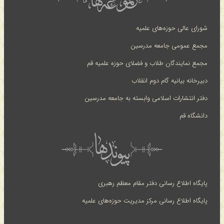
شورای عالی حوزه‌های علمیه
مجمع عمومی جامعه مدرسین
مجمع نمایندگان طلاب و فضلای حوزه علمیه قم
دبیرخانه بیانیه گام دوم انقلاب
دفتر انتشارات اسلامی وابسته به جامعه مدرسین
دانشگاه قم
پایگاه اطلاع رسانی دفتر مقام معظم رهبری
پایگاه اطلاع رسانی مرکز مدیریت حوزه‌های علمیه