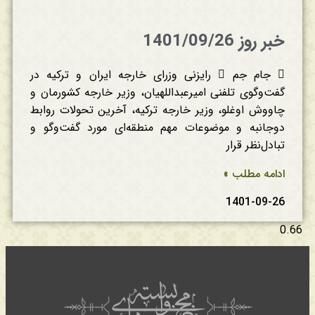
خبر روز 1401/09/26
 جام جم  رایزنی وزرای خارجه ایران و ترکیه در
گفت‌وگوی تلفنی امیرعبداللهیان، وزیر خارجه کشورمان و
چاووش اوغلو، وزیر خارجه ترکیه، آخرین تحولات روابط
دوجانبه و موضوعات مهم منطقه‌ای مورد گفت‌وگو و
تبادل‌نظر قرار
ادامه مطلب »
1401-09-26