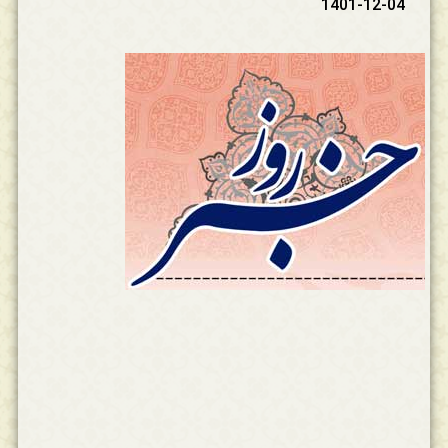
1401-12-04