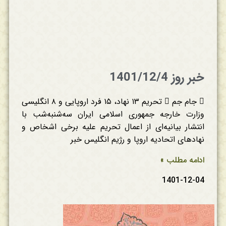
خبر روز 1401/12/4
 جام جم  تحریم ۱۳ نهاد، ۱۵ فرد اروپایی و ۸ انگلیسی
وزارت خارجه جمهوری اسلامی ایران سه‌شنبه‌شب با
انتشار بیانیه‌ای از اعمال تحریم علیه برخی اشخاص و
نهادهای اتحادیه اروپا و رژیم انگلیس خبر
ادامه مطلب »
1401-12-04