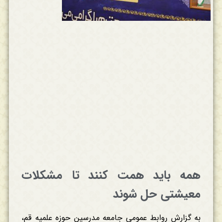
همه باید همت کنند تا مشکلات
معیشتی حل شوند
به گزارش روابط عمومی جامعه مدرسین حوزه علمیه قم،