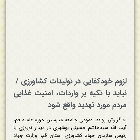
لزوم خودکفایی در تولیدات کشاورزی /
نباید با تکیه بر واردات، امنیت غذایی
مردم مورد تهدید واقع شود
به گزارش روابط عمومی جامعه مدرسین حوزه علمیه قم،
آیت الله سیدهاشم حسینی بوشهری در دیدار نوروزی با
رئیس سازمان جهاد کشاورزی استان قم، وزارت جهاد