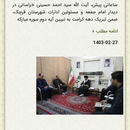
ساعاتی پیش، آیت الله سید احمد حسینی خراسانی در
دیدار امام جمعه و مسئولین ادارات شهرستان قرچک،
ضمن تبریک دهه کرامت به تبیین آیه دوم سوره مبارکه
ادامه مطلب »
1403-02-27