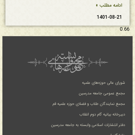
ادامه مطلب »
1401-08-21
شورای عالی حوزه‌های علمیه
مجمع عمومی جامعه مدرسین
مجمع نمایندگان طلاب و فضلای حوزه علمیه قم
دبیرخانه بیانیه گام دوم انقلاب
دفتر انتشارات اسلامی وابسته به جامعه مدرسین