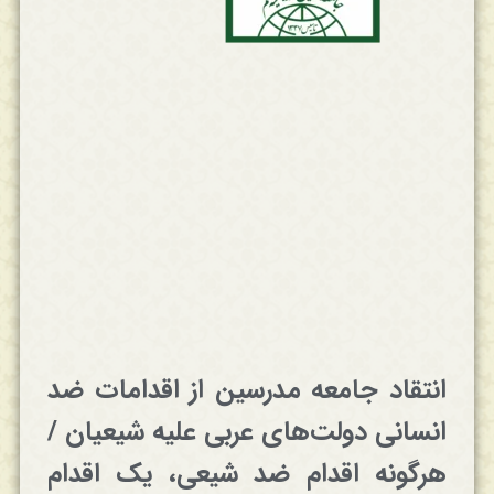
انتقاد جامعه مدرسین از اقدامات ضد
انسانی دولت‌های عربی علیه شیعیان /
هرگونه اقدام ضد شیعی، یک اقدام