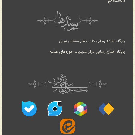
دانشگاه قم
پایگاه اطلاع رسانی دفتر مقام معظم رهبری
پایگاه اطلاع رسانی مرکز مدیریت حوزه‌های علمیه