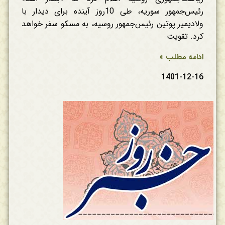
رئیس‌جمهور سوریه، طی 10روز آینده برای دیدار با
ولادیمیر پوتین رئیس‌جمهور روسیه، به مسکو سفر خواهد
کرد. تقویت
ادامه مطلب »
1401-12-16