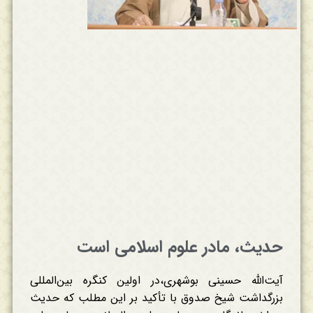
حدیث، مادر علوم اسلامی است
آیت‌الله حسینی بوشهری،در اولین کنگره بین‌المللی
بزرگداشت شیخ صدوق با تأکید بر این مطلب که حدیث