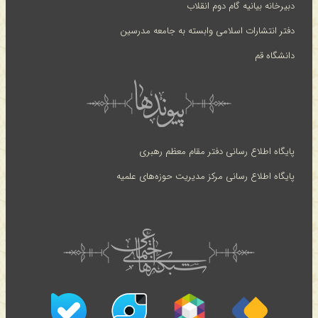
دبیرخانه بیانیه گام دوم انقلاب
دفتر انتشارات اسلامی وابسته به جامعه مدرسین
دانشگاه قم
پایگاه اطلاع رسانی دفتر مقام معظم رهبری
پایگاه اطلاع رسانی مرکز مدیریت حوزه‌های علمیه