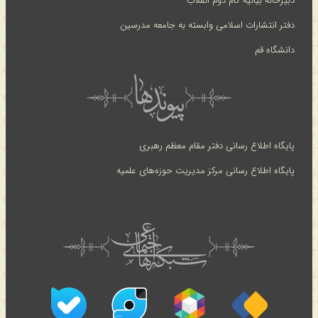
دبیرخانه بیانیه گام دوم انقلاب
دفتر انتشارات اسلامی وابسته به جامعه مدرسین
دانشگاه قم
پایگاه اطلاع رسانی دفتر مقام معظم رهبری
پایگاه اطلاع رسانی مرکز مدیریت حوزه‌های علمیه