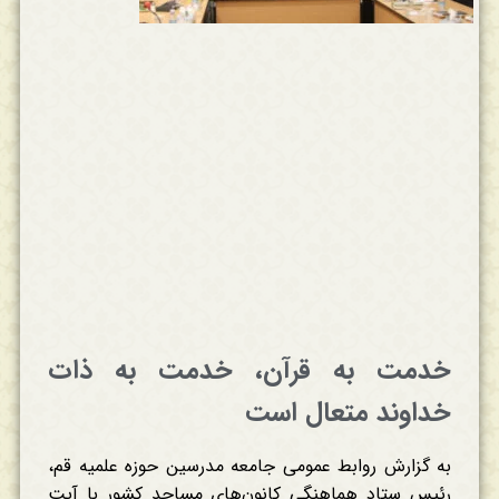
خدمت به قرآن، خدمت به ذات
خداوند متعال است
به گزارش روابط عمومی جامعه مدرسین حوزه علمیه قم،
رئیس ستاد هماهنگی کانون‌های مساجد کشور با آیت