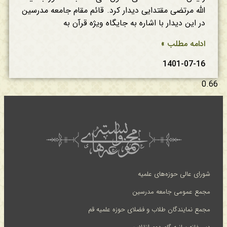
الله مرتضی مقتدایی دیدار کرد. قائم مقام جامعه مدرسین
در این دیدار با اشاره به جایگاه ویژه قرآن به
ادامه مطلب »
1401-07-16
شورای عالی حوزه‌های علمیه
مجمع عمومی جامعه مدرسین
مجمع نمایندگان طلاب و فضلای حوزه علمیه قم