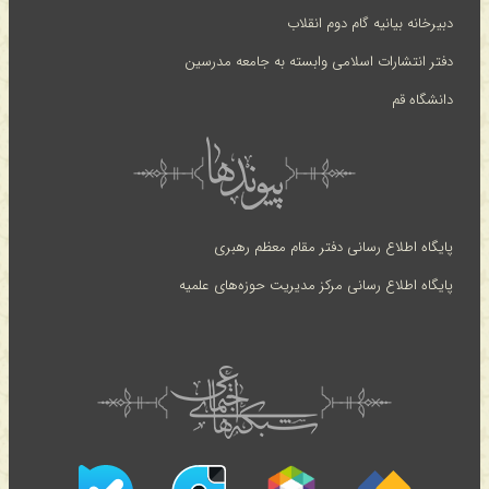
دبیرخانه بیانیه گام دوم انقلاب
دفتر انتشارات اسلامی وابسته به جامعه مدرسین
دانشگاه قم
پایگاه اطلاع رسانی دفتر مقام معظم رهبری
پایگاه اطلاع رسانی مرکز مدیریت حوزه‌های علمیه