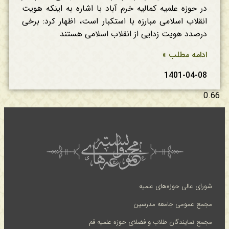
در حوزه علمیه کمالیه خرم آباد با اشاره به اینکه هویت
انقلاب اسلامی مبارزه با استکبار است، اظهار کرد: برخی
درصدد هویت زدایی از انقلاب اسلامی هستند
ادامه مطلب »
1401-04-08
شورای عالی حوزه‌های علمیه
مجمع عمومی جامعه مدرسین
مجمع نمایندگان طلاب و فضلای حوزه علمیه قم