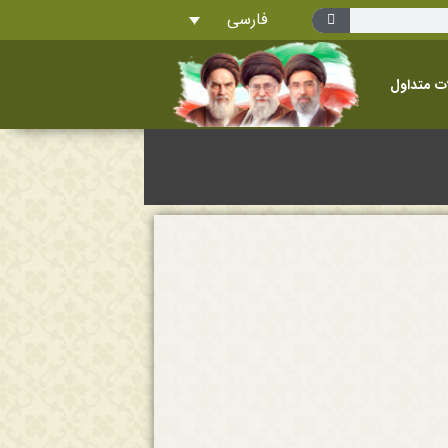
فارسی
ت متداول