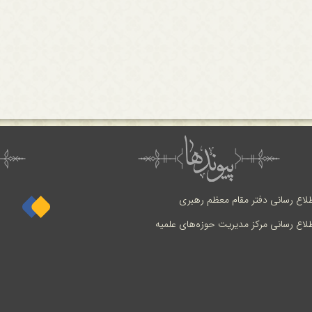
طلاع رسانی دفتر مقام معظم رهبری
طلاع رسانی مرکز مدیریت حوزه‌های علمیه