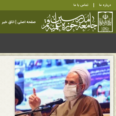
درباره ما
تماس با ما
صفحه اصلی
اتاق خبر