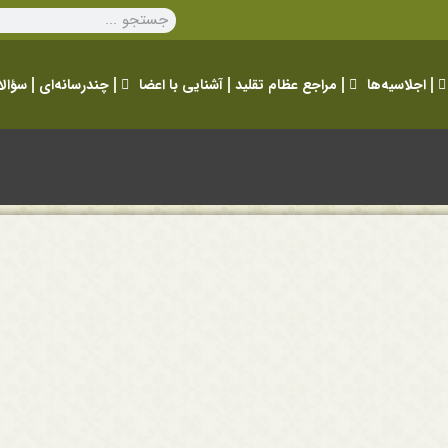
اجلاسیه‌ها
مراجع عظام تقلید
آشنایی با اعضا
چندرسانه‌ای
سؤالا