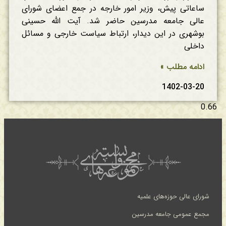
ساعاتی پیش، وزیر امور خارجه در جمع اعضای شورای
عالی جامعه مدرسین حاضر شد. آیت الله حسینی
بوشهری در این دیدار، ارتباط سیاست خارجی و مسائل
داخلی
ادامه مطلب »
1402-03-20
شورای عالی حوزه‌های علمیه
مجمع عمومی جامعه مدرسین