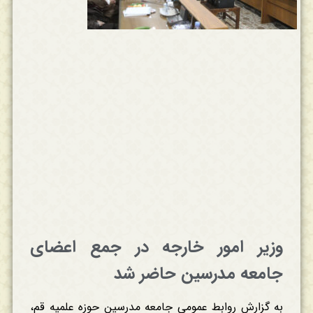
وزیر امور خارجه در جمع اعضای
جامعه مدرسین حاضر شد
به گزارش روابط عمومی جامعه مدرسین حوزه علمیه قم،