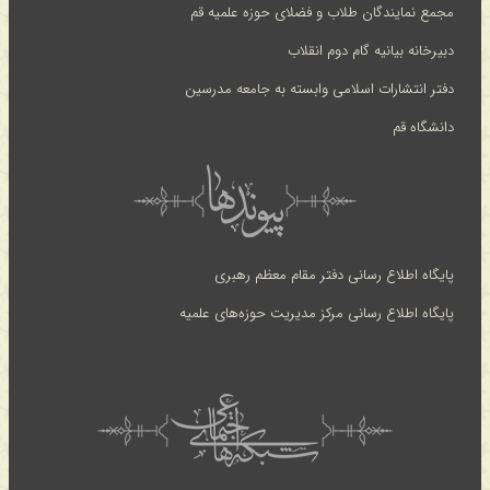
مجمع نمایندگان طلاب و فضلای حوزه علمیه قم
دبیرخانه بیانیه گام دوم انقلاب
دفتر انتشارات اسلامی وابسته به جامعه مدرسین
دانشگاه قم
پایگاه اطلاع رسانی دفتر مقام معظم رهبری
پایگاه اطلاع رسانی مرکز مدیریت حوزه‌های علمیه