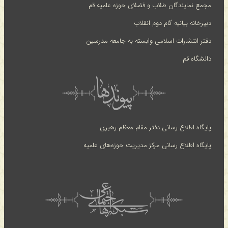
مجمع نمایندگان طلاب و فضلای حوزه علمیه قم
دبیرخانه بیانیه گام دوم انقلاب
دفتر انتشارات اسلامی وابسته به جامعه مدرسین
دانشگاه قم
پایگاه اطلاع رسانی دفتر مقام معظم رهبری
پایگاه اطلاع رسانی مرکز مدیریت حوزه‌های علمیه