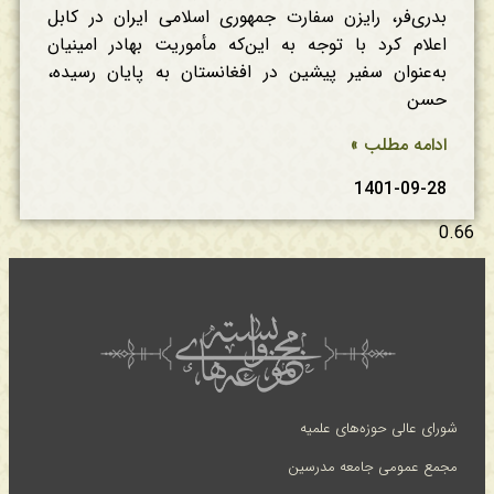
بدری‌فر، رایزن سفارت جمهوری اسلامی ایران در کابل
اعلام کرد با توجه به این‌که مأموریت بهادر امینیان
به‌عنوان سفیر پیشین در افغانستان به پایان رسیده،
حسن
ادامه مطلب »
1401-09-28
شورای عالی حوزه‌های علمیه
مجمع عمومی جامعه مدرسین