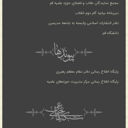
مجمع نمایندگان طلاب و فضلای حوزه علمیه قم
دبیرخانه بیانیه گام دوم انقلاب
دفتر انتشارات اسلامی وابسته به جامعه مدرسین
دانشگاه قم
پایگاه اطلاع رسانی دفتر مقام معظم رهبری
پایگاه اطلاع رسانی مرکز مدیریت حوزه‌های علمیه