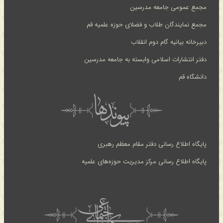
مجمع عمومی جامعه مدرسین
مجمع نمایندگان طلاب و فضلای حوزه علمیه قم
دبیرخانه بیانیه گام دوم انقلاب
دفتر انتشارات اسلامی وابسته به جامعه مدرسین
دانشگاه قم
پایگاه اطلاع رسانی دفتر مقام معظم رهبری
پایگاه اطلاع رسانی مرکز مدیریت حوزه‌های علمیه