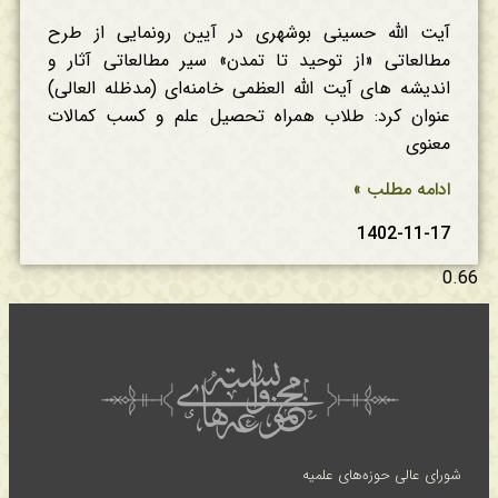
آیت الله حسینی بوشهری در آیین رونمایی از طرح
مطالعاتی «از توحید تا تمدن» سیر مطالعاتی آثار و
اندیشه های آیت الله العظمی خامنه‌ای (مدظله العالی)
عنوان کرد: طلاب همراه تحصیل علم و کسب کمالات
معنوی
ادامه مطلب »
1402-11-17
شورای عالی حوزه‌های علمیه