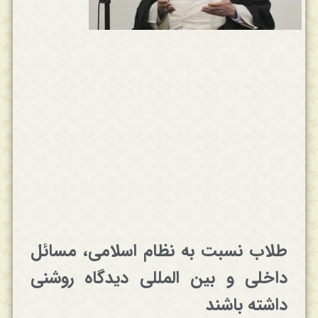
طلاب نسبت به نظام اسلامی، مسائل
داخلی و بین المللی دیدگاه روشنی
داشته باشند