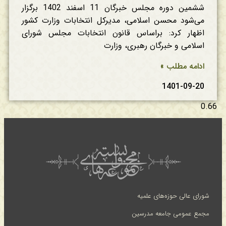
ششمین دوره مجلس خبرگان 11 اسفند 1402 برگزار
می‌شود محسن اسلامی، مدیر‌کل انتخابات وزارت کشور
اظهار کرد: براساس قانون انتخابات مجلس شورای
اسلامی و خبرگان رهبری، وزارت
ادامه مطلب »
1401-09-20
شورای عالی حوزه‌های علمیه
مجمع عمومی جامعه مدرسین