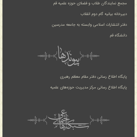
مجمع نمایندگان طلاب و فضلای حوزه علمیه قم
دبیرخانه بیانیه گام دوم انقلاب
دفتر انتشارات اسلامی وابسته به جامعه مدرسین
دانشگاه قم
پایگاه اطلاع رسانی دفتر مقام معظم رهبری
پایگاه اطلاع رسانی مرکز مدیریت حوزه‌های علمیه