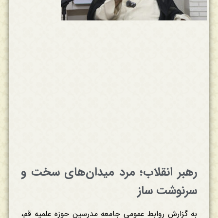
رهبر انقلاب؛ مرد میدان‌های سخت و
سرنوشت ساز
به گزارش روابط عمومی جامعه مدرسین حوزه علمیه قم،