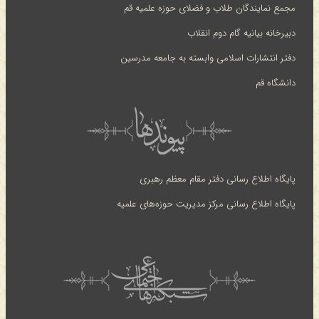
مجمع نمایندگان طلاب و فضلای حوزه علمیه قم
دبیرخانه بیانیه گام دوم انقلاب
دفتر انتشارات اسلامی وابسته به جامعه مدرسین
دانشگاه قم
پایگاه اطلاع رسانی دفتر مقام معظم رهبری
پایگاه اطلاع رسانی مرکز مدیریت حوزه‌های علمیه