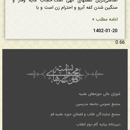
اساسی‌ترین نعمتهای الهی است.حجاب مایه وقار و
سنگین شدن کفه آبرو و احترام زن است و با
ادامه مطلب »
1402-01-20
شورای عالی حوزه‌های علمیه
مجمع عمومی جامعه مدرسین
مجمع نمایندگان طلاب و فضلای حوزه علمیه قم
دبیرخانه بیانیه گام دوم انقلاب