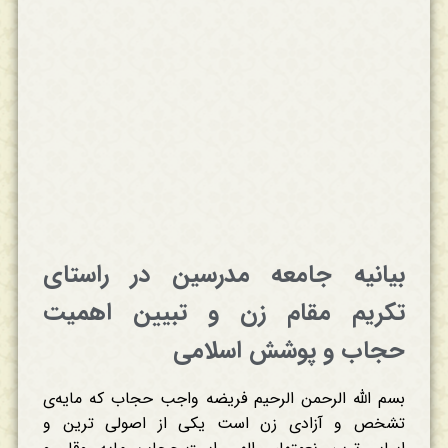
بیانیه جامعه مدرسین در راستای
تکریم مقام زن و تبیین اهمیت
حجاب و پوشش اسلامی
بسم الله الرحمن الرحیم فریضه واجب حجاب که مایه‌ی
تشخص و آزادی زن است یکی از اصولی ترین و