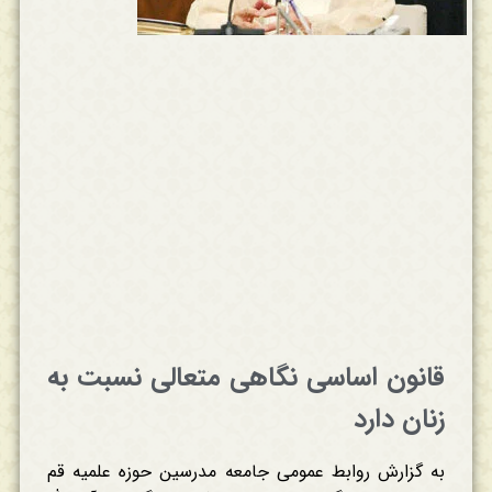
قانون اساسی نگاهی متعالی نسبت به
زنان دارد
به گزارش روابط عمومی جامعه مدرسین حوزه علمیه قم