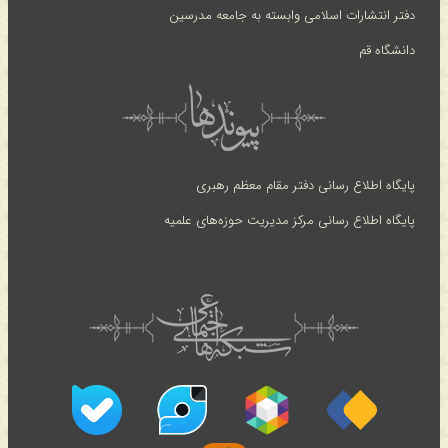
دفتر انتشارات اسلامی وابسته به جامعه مدرسین
دانشگاه قم
پایگاه اطلاع رسانی دفتر مقام معظم رهبری
پایگاه اطلاع رسانی مرکز مدیریت حوزه‌های علمیه