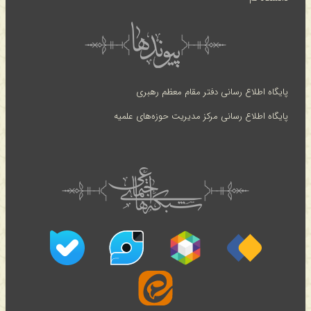
پایگاه اطلاع رسانی دفتر مقام معظم رهبری
پایگاه اطلاع رسانی مرکز مدیریت حوزه‌های علمیه