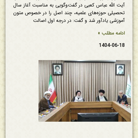
آیت الله عباس کعبی در گفت‌وگویی به مناسبت آغاز سال
تحصیلی حوزه‌های علمیه، چند اصل را در خصوص متون
آموزشی یادآور شد و گفت: در درجه اول اصالت
ادامه مطلب »
1404-06-18