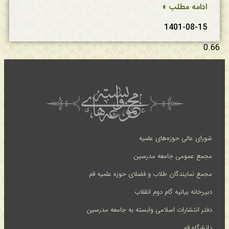
ادامه مطلب »
1401-08-15
شورای عالی حوزه‌های علمیه
مجمع عمومی جامعه مدرسین
مجمع نمایندگان طلاب و فضلای حوزه علمیه قم
دبیرخانه بیانیه گام دوم انقلاب
دفتر انتشارات اسلامی وابسته به جامعه مدرسین
دانشگاه قم