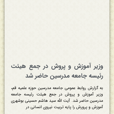
وزیر آموزش و پروش در جمع هیئت
رئیسه جامعه مدرسین حاضر شد
به گزارش روابط عمومی جامعه مدرسین حوزه علمیه قم،
وزیر آموزش و پروش در جمع هیئت رئیسه جامعه
مدرسین حاضر شد. آیت الله سید هاشم حسینی بوشهری
آموزش و پرورش را پایه تربیت نیروی انسانی در