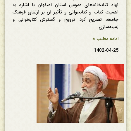
نهاد کتابخانه‌های عمومی استان اصفهان با اشاره به
اهمیت کتاب و کتابخوانی و تأثیر آن بر ارتقای فرهنگ
جامعه، تصریح کرد: ترویج و گسترش کتابخوانی و
زمینه‌سازی
ادامه مطلب »
1402-04-25