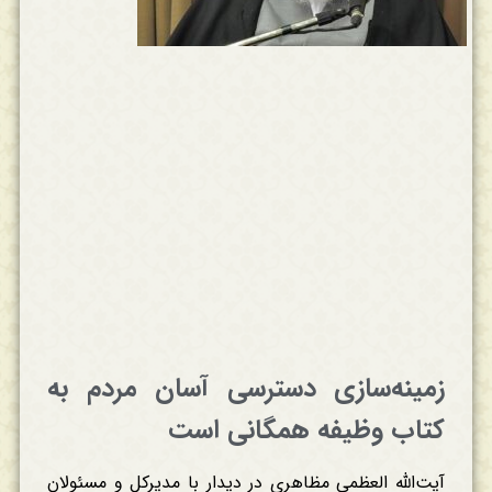
زمینه‌سازی دسترسی آسان مردم به
کتاب‌ وظیفه همگانی است
آیت‌الله العظمی مظاهری در دیدار با مدیرکل و مسئولان