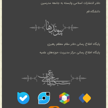
دفتر انتشارات اسلامی وابسته به جامعه مدرسین
دانشگاه قم
پایگاه اطلاع رسانی دفتر مقام معظم رهبری
پایگاه اطلاع رسانی مرکز مدیریت حوزه‌های علمیه