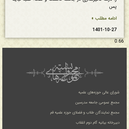
پس
ادامه مطلب »
1401-10-27
شورای عالی حوزه‌های علمیه
مجمع عمومی جامعه مدرسین
مجمع نمایندگان طلاب و فضلای حوزه علمیه قم
دبیرخانه بیانیه گام دوم انقلاب