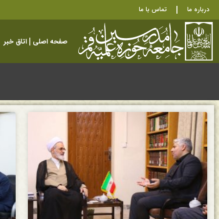
درباره ما
تماس با ما
صفحه اصلی
اتاق خبر