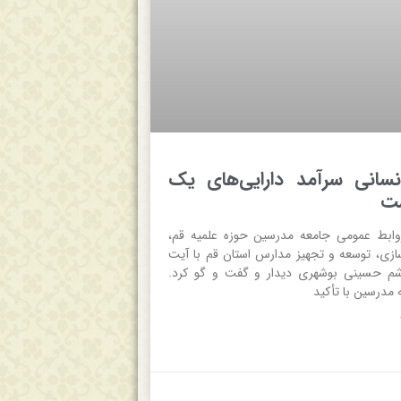
نسانی سرآمد دارایی‌های یک
ست
وابط عمومی جامعه مدرسین حوزه علمیه قم،
ازی، توسعه و تجهیز مدارس استان قم با آیت
اشم حسینی بوشهری دیدار و گفت و گو کرد.
مدرسین با تأکید