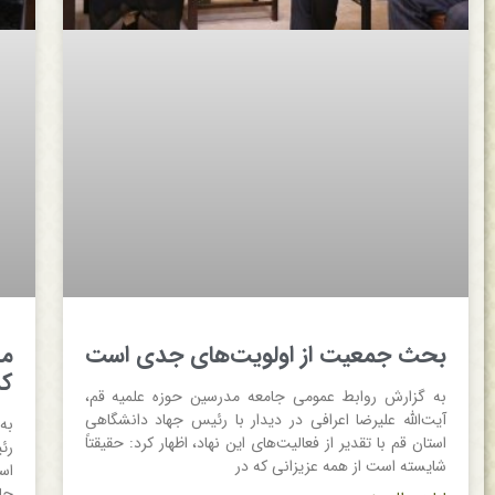
بحث جمعیت از اولویت‌های جدی است
مس
کش
به گزارش روابط عمومی جامعه مدرسین حوزه علمیه قم،
آیت‌الله علیرضا اعرافی در دیدار با رئیس جهاد دانشگاهی
به
استان قم با تقدیر از فعالیت‌های این نهاد، اظهار کرد: حقیقتاً
رئ
شایسته است از همه عزیزانی که در
اس
جا