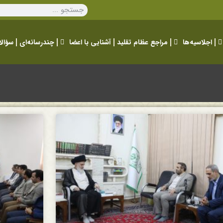
اجلاسیه‌ها
مراجع عظام تقلید
آشنایی با اعضا
چندرسانه‌ای
سؤالا