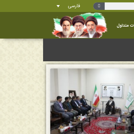
فارسی
ت متداول