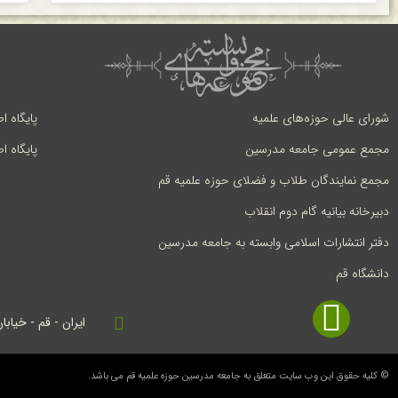
شورای عالی حوزه‌های علمیه
پایگاه ا
مجمع عمومی جامعه مدرسین
پایگاه ا
مجمع نمایندگان طلاب و فضلای حوزه علمیه قم
دبیرخانه بیانیه گام دوم انقلاب
دفتر انتشارات اسلامی وابسته به جامعه مدرسین
دانشگاه قم
ایران - قم - خیابا
© کلیه حقوق این وب سایت متعلق به جامعه مدرسین حوزه علمیه قم می باشد.