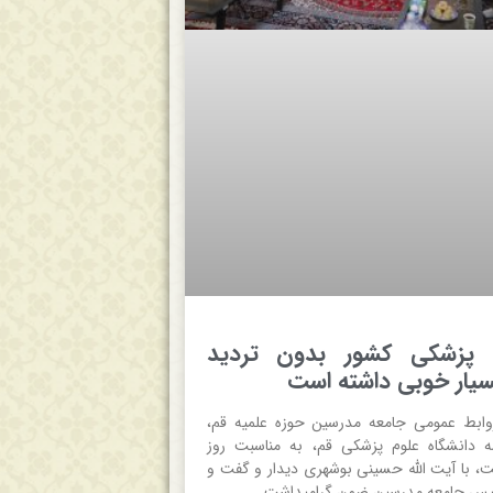
پزشکی کشور بدون تردید
ار خوبی داشته است
وابط عمومی جامعه مدرسین حوزه علمیه قم،
 دانشگاه علوم پزشکی قم، به مناسبت روز
، با آیت الله حسینی بوشهری دیدار و گفت و
ئیس جامعه مدرسین ضمن گرامیداشت