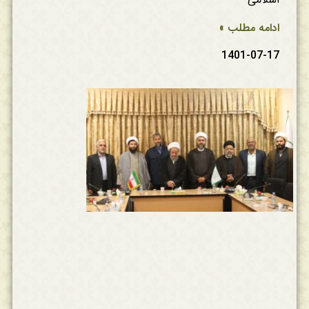
ادامه مطلب »
1401-07-17