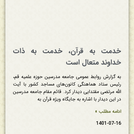
خدمت به قرآن، خدمت به ذات
خداوند متعال است
به گزارش روابط عمومی جامعه مدرسین حوزه علمیه قم،
رئیس ستاد هماهنگی کانون‌های مساجد کشور با آیت
الله مرتضی مقتدایی دیدار کرد. قائم مقام جامعه مدرسین
در این دیدار با اشاره به جایگاه ویژه قرآن به
ادامه مطلب »
1401-07-16