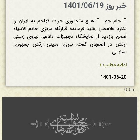
خبر روز 1401/06/19
 جام جم  هیچ متجاوزی جرأت تهاجم به ایران را
ندارد غلامعلی رشید فرمانده قرارگاه مرکزی خاتم الانبیاء
ضمن بازدید از نمایشگاه تجهیزات دفاعی نیروی زمینی
ارتش در اصفهان گفت: نیروی زمینی ارتش جمهوری
اسلامی
ادامه مطلب »
1401-06-20