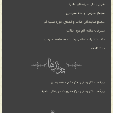
شورای عالی حوزه‌های علمیه
مجمع عمومی جامعه مدرسین
مجمع نمایندگان طلاب و فضلای حوزه علمیه قم
دبیرخانه بیانیه گام دوم انقلاب
دفتر انتشارات اسلامی وابسته به جامعه مدرسین
دانشگاه قم
پایگاه اطلاع رسانی دفتر مقام معظم رهبری
پایگاه اطلاع رسانی مرکز مدیریت حوزه‌های علمیه