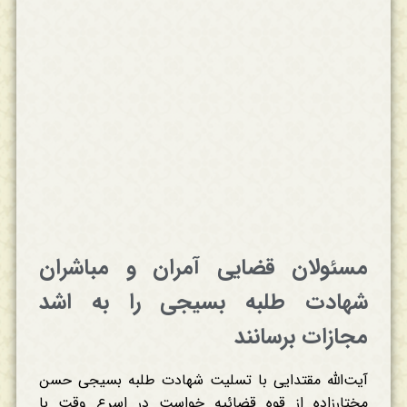
مسئولان قضایی آمران و مباشران
شهادت طلبه بسیجی را به اشد
مجازات برسانند
آیت‌الله مقتدایی با تسلیت شهادت طلبه بسیجی حسن
مختارزاده از قوه قضائیه خواست در اسرع وقت با