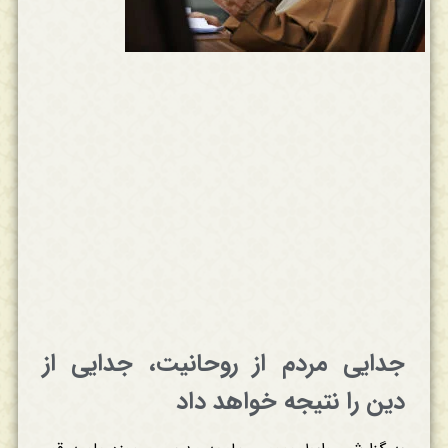
جدایی مردم از روحانیت، جدایی از
دین را نتیجه خواهد داد