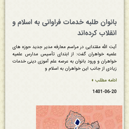
بانوان طلبه خدمات فراوانی به اسلام و
انقلاب کرده‌اند
آیت الله مقتدایی در مراسم معارفه مدیر جدید حوزه های
علمیه خواهران گفت: از ابتدای تأسیس مدارس علمیه
خواهران و ورود بانوان به عرصه علم آموزی دینی خدمات
زیادی از جانب این خواهران به اسلام و
ادامه مطلب »
1401-06-20