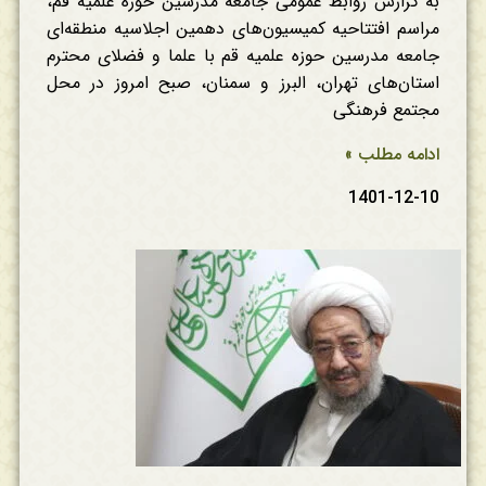
به گزارش روابط عمومی جامعه مدرسین حوزه علمیه قم،
مراسم افتتاحیه کمیسیون‌های دهمین اجلاسیه منطقه‌ای
جامعه مدرسین حوزه علمیه قم با علما و فضلای محترم
استان‌های تهران، البرز و سمنان، صبح امروز در محل
مجتمع فرهنگی
ادامه مطلب »
1401-12-10