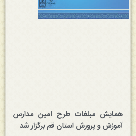
همایش مبلغات طرح امین مدارس
آموزش و پرورش استان قم برگزار شد