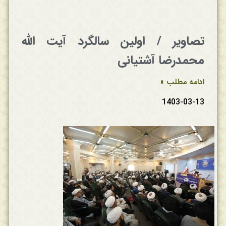
تصاویر / اولین سالگرد آیت الله
محمدرضا آشتیانی
ادامه مطلب »
1403-03-13