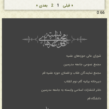
« قبلی
1
2
بعدی «
شورای عالی حوزه‌های علمیه
مجمع عمومی جامعه مدرسین
مجمع نمایندگان طلاب و فضلای حوزه علمیه قم
دبیرخانه بیانیه گام دوم انقلاب
دفتر انتشارات اسلامی وابسته به جامعه مدرسین
دانشگاه قم