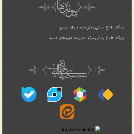
پایگاه اطلاع رسانی دفتر مقام معظم رهبری
پایگاه اطلاع رسانی مرکز مدیریت حوزه‌های علمیه