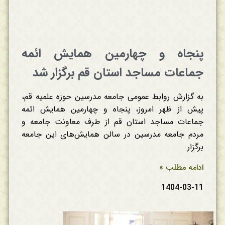
پنجاه و چهارمین همایش ائمه
جماعات مساجد استان قم برگزار شد
به گزارش روابط عمومی جامعه مدرسین حوزه علمیه قم،
پیش از ظهر امروز، پنجاه و چهارمین همایش ائمه
جماعات مساجد استان قم از طرف معاونت جامعه و
مردم جامعه مدرسین در سالن همایش‌های این جامعه
برگزار
ادامه مطلب »
1404-03-11