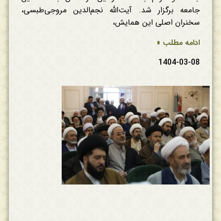
جامعه برگزار شد. آیت‌الله نجم‌الدین مروجی‌طبسی،
سخنران اصلی این همایش،
ادامه مطلب »
1404-03-08