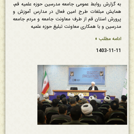
به گزارش روابط عمومی جامعه مدرسین حوزه علمیه قم،
همایش مبلغات طرح امین فعال در مدارس آموزش و
پرورش استان قم از طرف معاونت جامعه و مردم جامعه
مدرسین و با همکاری معاونت تبلیغ حوزه علمیه
ادامه مطلب »
1403-11-11