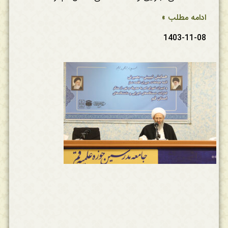
ادامه مطلب »
1403-11-08