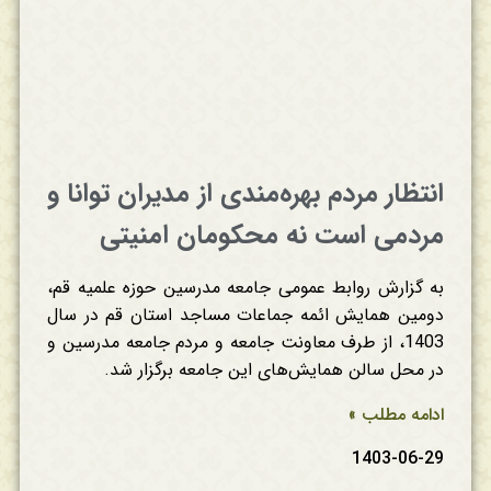
انتظار مردم بهره‌مندی از مدیران توانا و
مردمی است نه محکومان امنیتی
به گزارش روابط عمومی جامعه مدرسین حوزه علمیه قم،
دومین همایش ائمه جماعات مساجد استان قم در سال
1403، از طرف معاونت جامعه و مردم جامعه مدرسین و
در محل سالن همایش‌های این جامعه برگزار شد.
ادامه مطلب »
1403-06-29