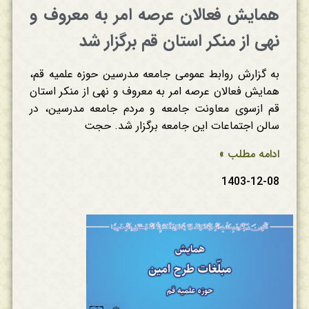
همایش فعالان عرصه امر به معروف و
نهی از منکر استان قم برگزار شد
به گزارش روابط عمومی جامعه مدرسین حوزه علمیه قم،
همایش فعالان عرصه امر به معروف و نهی از منکر استان
قم ازسوی معاونت جامعه و مردم جامعه مدرسین، در
سالن اجتماعات این جامعه برگزار شد. حجت
ادامه مطلب »
1403-12-08