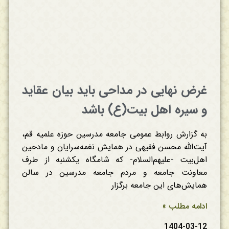
غرض نهایی در مداحی باید بیان عقاید
و سیره اهل بیت(ع) باشد
به گزارش روابط عمومی جامعه مدرسین حوزه علمیه قم،
آیت‌الله محسن فقیهی در همایش نغمه‌سرایان و مادحین
اهل‌بیت -علیهم‌السلام- که شامگاه یکشنبه از طرف
معاونت جامعه و مردم جامعه مدرسین در سالن
همایش‌های این جامعه برگزار
ادامه مطلب »
1404-03-12