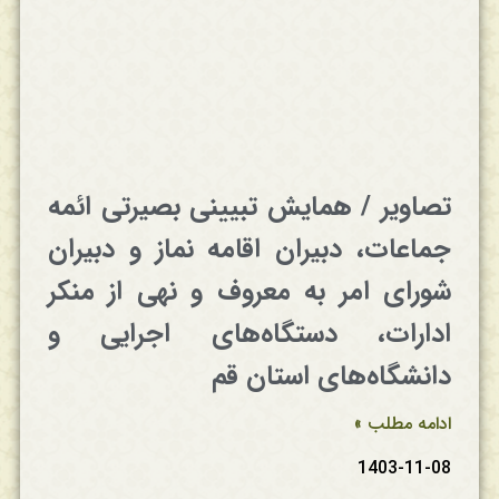
تصاویر / همایش تبیینی بصیرتی ائمه
جماعات، دبیران اقامه نماز و دبیران
شورای امر به معروف و نهی از منکر
ادارات، دستگاه‌های اجرایی و
دانشگاه‌های استان قم
ادامه مطلب »
1403-11-08