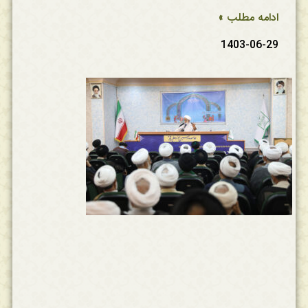
ادامه مطلب »
1403-06-29