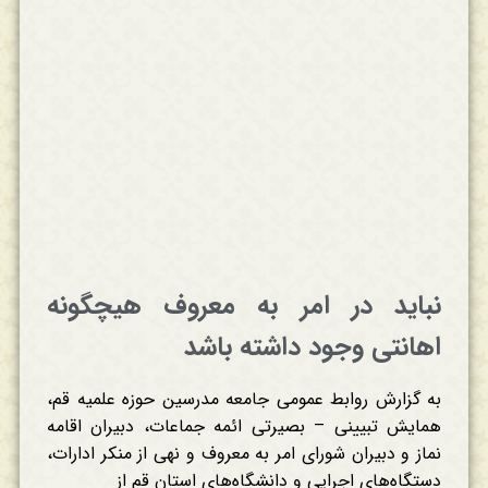
نباید در امر به معروف هیچگونه
اهانتی وجود داشته باشد
به گزارش روابط عمومی جامعه مدرسین حوزه علمیه قم،
همایش تبیینی – بصیرتی ائمه جماعات، دبیران اقامه
نماز و دبیران شورای امر به معروف و نهی از منکر ادارات،
دستگاه‌های اجرایی و دانشگاه‌های استان قم از