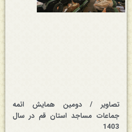
تصاویر / دومین همایش ائمه
جماعات مساجد استان قم در سال
1403