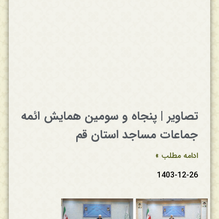
تصاویر | پنجاه و سومین همایش ائمه
جماعات مساجد استان قم
ادامه مطلب »
1403-12-26