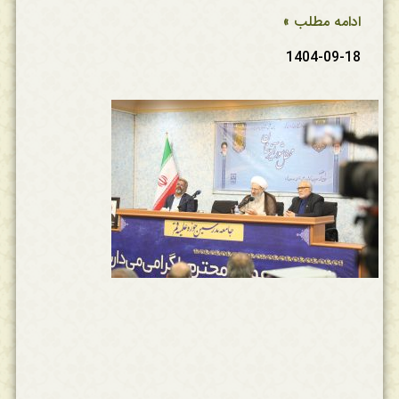
ادامه مطلب »
1404-09-18