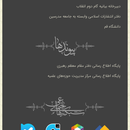
دبیرخانه بیانیه گام دوم انقلاب
دفتر انتشارات اسلامی وابسته به جامعه مدرسین
دانشگاه قم
پایگاه اطلاع رسانی دفتر مقام معظم رهبری
پایگاه اطلاع رسانی مرکز مدیریت حوزه‌های علمیه