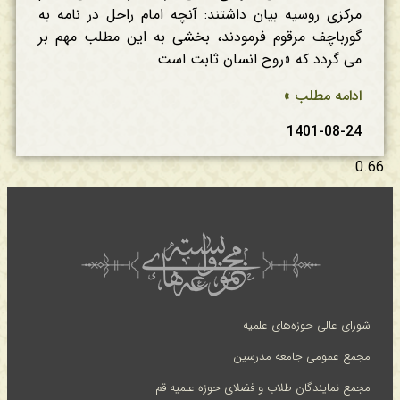
مرکزی روسیه بیان داشتند: آنچه امام راحل در نامه به
گورباچف مرقوم فرمودند، بخشی به این مطلب مهم بر
می گردد که «روح انسان ثابت است
ادامه مطلب »
1401-08-24
شورای عالی حوزه‌های علمیه
مجمع عمومی جامعه مدرسین
مجمع نمایندگان طلاب و فضلای حوزه علمیه قم