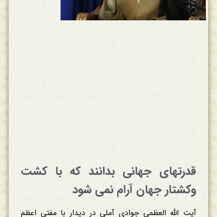
قدرتهای جهانی بدانند که با کشت
وکشتار جهان آرام نمی شود
آیت الله العظمی جوادی آملی در دیدار با مفتی اعظم