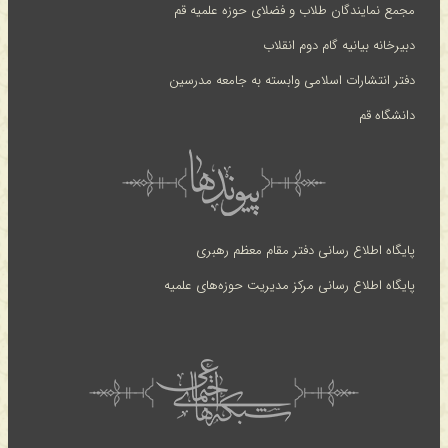
مجمع نمایندگان طلاب و فضلای حوزه علمیه قم
دبیرخانه بیانیه گام دوم انقلاب
دفتر انتشارات اسلامی وابسته به جامعه مدرسین
دانشگاه قم
پایگاه اطلاع رسانی دفتر مقام معظم رهبری
پایگاه اطلاع رسانی مرکز مدیریت حوزه‌های علمیه