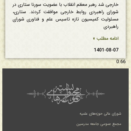
خارجی شد رهبر معظم انقلاب با عضویت سورنا ستاری در
شورای راهبردی روابط خارجی موافقت کردند. ستاری،
مسئولیت کمیسیون تازه تاسیس علم و فناوری شورای
راهبردی
ادامه مطلب »
1401-08-07
شورای عالی حوزه‌های علمیه
مجمع عمومی جامعه مدرسین