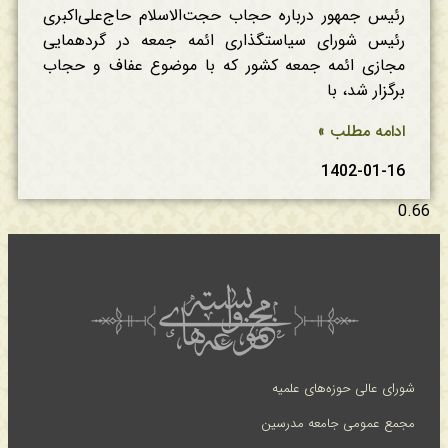
رئیس جمهور درباره حجاب حجت‌الاسلام حاج‌علی‌اکبری
رئیس شورای سیاستگذاری ائمه جمعه در گردهمایی
مجازی ائمه جمعه کشور که با موضوع عفاف و حجاب
برگزار شد، با
ادامه مطلب »
1402-01-16
شورای عالی حوزه‌های علمیه
مجمع عمومی جامعه مدرسین