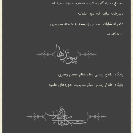
مجمع نمایندگان طلاب و فضلای حوزه علمیه قم
دبیرخانه بیانیه گام دوم انقلاب
دفتر انتشارات اسلامی وابسته به جامعه مدرسین
دانشگاه قم
پایگاه اطلاع رسانی دفتر مقام معظم رهبری
پایگاه اطلاع رسانی مرکز مدیریت حوزه‌های علمیه