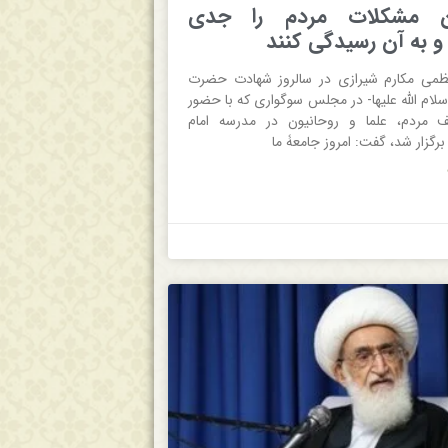
ن مشکلات مردم را جدی
و به آن رسیدگی کنند
لعظمی مکارم شیرازی در سالروز شهادت حضرت
سلام الله علیها- در مجلس سوگواری که با حضور
ف مردم، علما و روحانیون در مدرسه امام
 برگزار شد، گفت: امروز جامعۀ ما