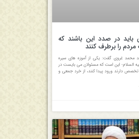
 باید در صدد این باشند که
ردم را برطرف کنند
د محمد غروی گفت: یکی از آموزه های سیره
لیه السلام- این است که مسئولان می بایست در
تخصص دارند ورود پیدا کنند، از خرد جمعی و