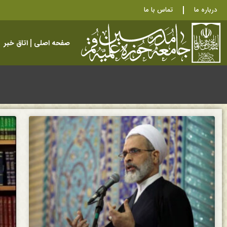
درباره ما
تماس با ما
صفحه اصلی
اتاق خبر