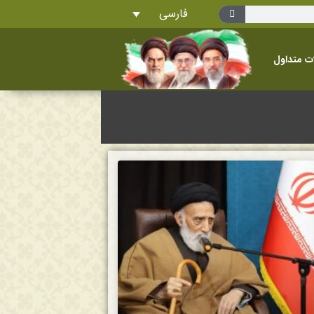
فارسی
ت متداول