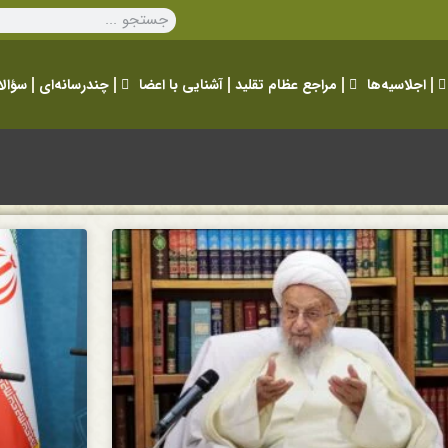
اجلاسیه‌ها
مراجع عظام تقلید
آشنایی با اعضا
چندرسانه‌ای
سؤالا