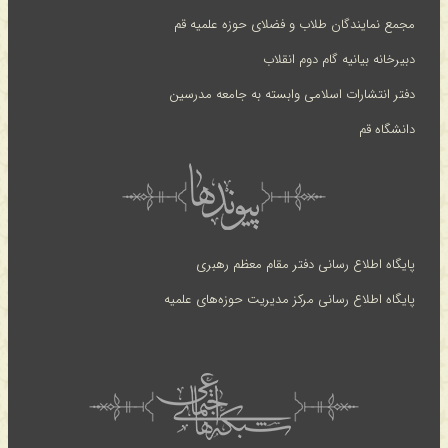
مجمع نمایندگان طلاب و فضلای حوزه علمیه قم
دبیرخانه بیانیه گام دوم انقلاب
دفتر انتشارات اسلامی وابسته به جامعه مدرسین
دانشگاه قم
پایگاه اطلاع رسانی دفتر مقام معظم رهبری
پایگاه اطلاع رسانی مرکز مدیریت حوزه‌های علمیه