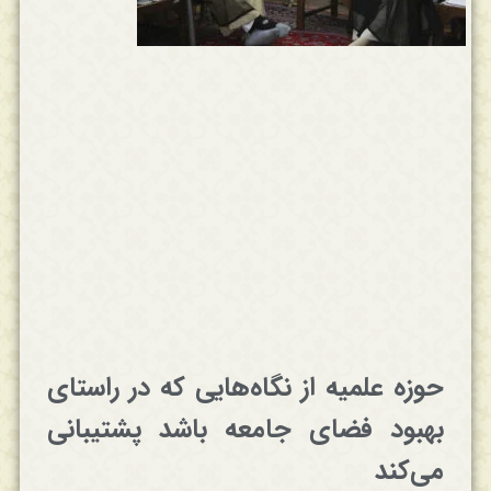
حوزه علمیه از نگاه‌هایی که در راستای
بهبود فضای جامعه باشد پشتیبانی
می‌کند