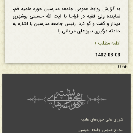
به گزارش روابط عمومی جامعه مدرسین حوزه علمیه قم،
نماینده ولی فقیه در فراجا با آیت الله حسینی بوشهری
دیدار و گفت و گو کرد. رئیس جامعه مدرسین با اشاره به
حادثه درگیری نیروهای مرزبانی با
ادامه مطلب »
1402-03-03
شورای عالی حوزه‌های علمیه
مجمع عمومی جامعه مدرسین