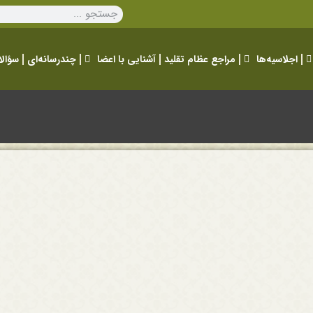
اجلاسیه‌ها
مراجع عظام تقلید
آشنایی با اعضا
چندرسانه‌ای
سؤالا