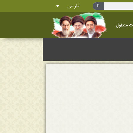
فارسی
ت متداول