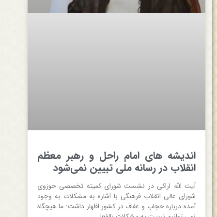
اندیشه های امام راحل و رهبر معظم
انقلاب در رسانه ملی تبیین نمی‌شود
آیت الله اراکی در نشست شورای کمیته تخصصی حوزوی
شورای عالی انقلاب فرهنگی با اشاره به مشکلات به وجود
آمده درباره حجاب و عفاف در کشور اظهار داشت: ما هیچگاه
نمی توانیم نسبت به مشکلات بالفعل