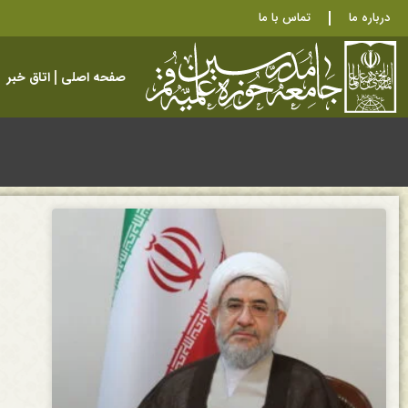
درباره ما
تماس با ما
صفحه اصلی
اتاق خبر