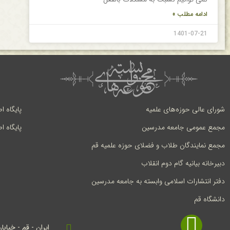
ادامه مطلب »
1401-07-21
شورای عالی حوزه‌های علمیه
پایگاه ا
مجمع عمومی جامعه مدرسین
پایگاه ا
مجمع نمایندگان طلاب و فضلای حوزه علمیه قم
دبیرخانه بیانیه گام دوم انقلاب
دفتر انتشارات اسلامی وابسته به جامعه مدرسین
دانشگاه قم
ایران - قم - خیابا