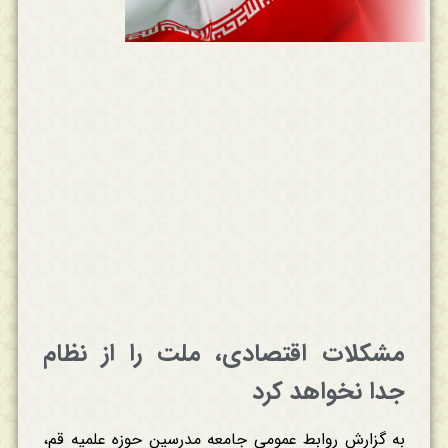
مشکلات اقتصادی، ملت را از نظام
جدا نخواهد کرد
به گزارش روابط عمومی جامعه مدرسین حوزه علمیه قم،