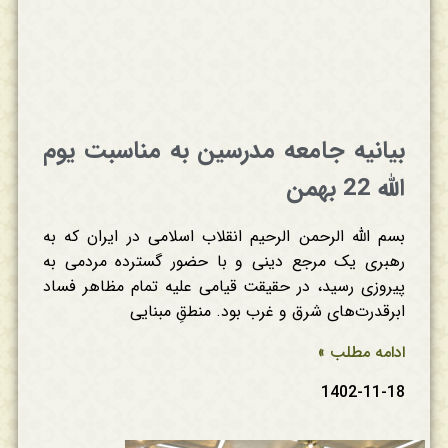
بیانیه جامعه مدرسین به مناسبت یوم
الله 22 بهمن
بسم الله الرحمن الرحیم انقلاب اسلامی در ایران که به
رهبری یک مرجع دینی و با حضور گسترده مردمی به
پیروزی رسید، در حقیقت قیامی علیه تمام مظاهر فساد
ابرقدرت‌های شرق و غرب بود. منطقِ مبنایی
ادامه مطلب »
1402-11-18