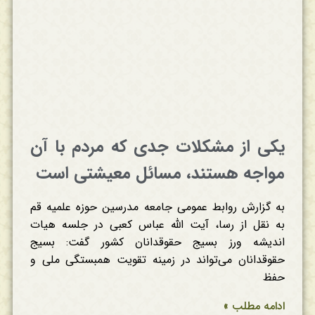
یکی از مشکلات جدی که مردم با آن
مواجه هستند، مسائل معیشتی است
به گزارش روابط عمومی جامعه مدرسین حوزه علمیه قم
به نقل از رسا، آیت الله عباس کعبی در جلسه هیات
اندیشه ورز بسیج حقوقدانان کشور گفت: بسیج
حقوقدانان می‌تواند در زمینه تقویت همبستگی ملی و
حفظ
ادامه مطلب »