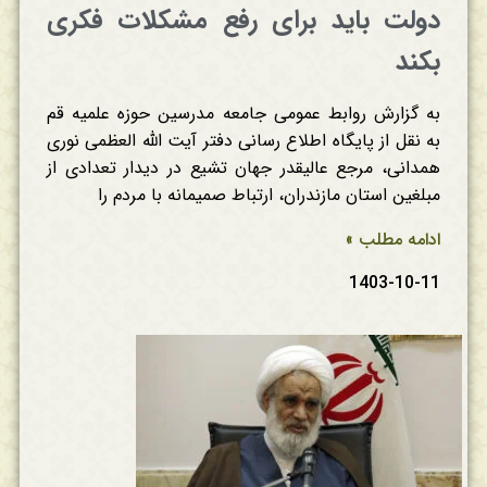
دولت باید برای رفع مشکلات فکری
بکند
به گزارش روابط عمومی جامعه مدرسین حوزه علمیه قم
به نقل از پایگاه اطلاع رسانی دفتر آیت الله العظمی نوری
همدانی، مرجع عالیقدر جهان تشیع در دیدار تعدادی از
مبلغین استان مازندران، ارتباط صمیمانه با مردم را
ادامه مطلب »
1403-10-11