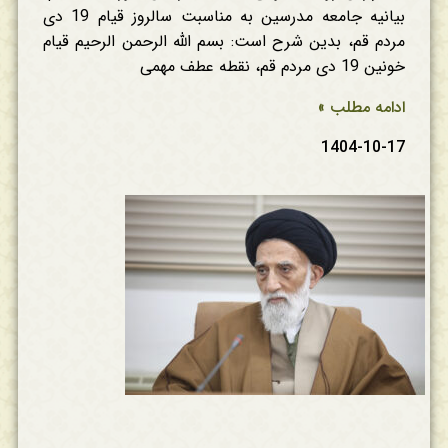
بیانیه جامعه مدرسین به مناسبت سالروز قیام 19 دی
مردم قم، بدین شرح است: بسم الله الرحمن الرحیم قیام
خونین 19 دی مردم قم، نقطه عطف مهمی
ادامه مطلب »
1404-10-17