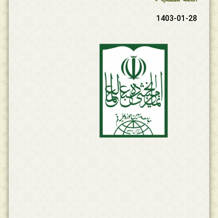
1403-01-28