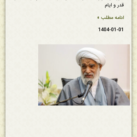
قدر و ایام
ادامه مطلب »
1404-01-01