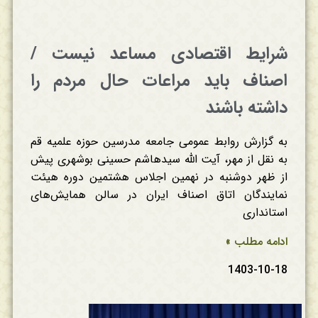
شرایط اقتصادی مساعد نیست /
اصناف باید مراعات حال مردم را
داشته باشند
به گزارش روابط عمومی جامعه مدرسین حوزه علمیه قم
به نقل از مهر، آیت الله سیدهاشم حسینی بوشهری پیش
از ظهر دوشنبه در نهمین اجلاس هشتمین دوره هیئت
نمایندگان اتاق اصناف ایران در سالن همایش‌های
استانداری
ادامه مطلب »
1403-10-18