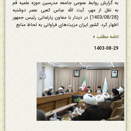
به گزارش روابط عمومی جامعه مدرسین حوزه علمیه قم
به نقل از مهر، آیت الله عباس کعبی عصر دوشنبه
(1403/08/28) در دیدار با معاون پارلمانی رئیس‌ جمهور
اظهار کرد: کشور ایران مزیت‌های فراوانی به لحاظ منابع
ادامه مطلب »
1403-08-29