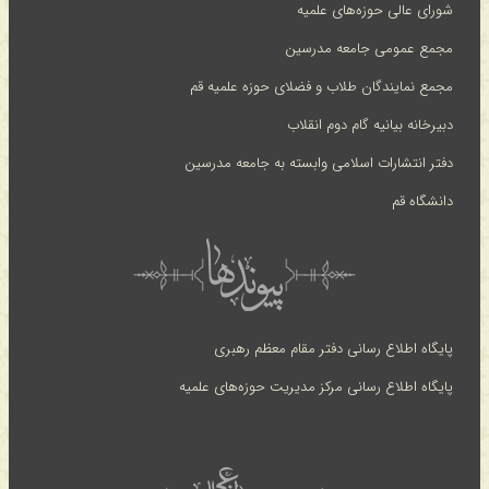
شورای عالی حوزه‌های علمیه
مجمع عمومی جامعه مدرسین
مجمع نمایندگان طلاب و فضلای حوزه علمیه قم
دبیرخانه بیانیه گام دوم انقلاب
دفتر انتشارات اسلامی وابسته به جامعه مدرسین
دانشگاه قم
پایگاه اطلاع رسانی دفتر مقام معظم رهبری
پایگاه اطلاع رسانی مرکز مدیریت حوزه‌های علمیه