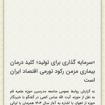
«سرمایه گذاری برای تولید» کلید درمان
بیماری مزمن رکود تورمی اقتصاد ایران
است
به گزارش روابط عمومی جامعه مدرسین حوزه علمیه قم
به نقل از حوزه، آیت الله عباس کعبی در گفتگو با خبرنگار
حوزه از اهواز، با اشاره به آغاز سال ۱۴۰۴ همزمان با لیالی