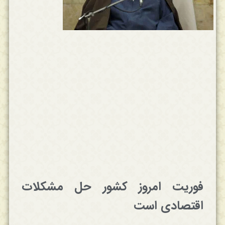
فوریت امروز کشور حل مشکلات
اقتصادی است