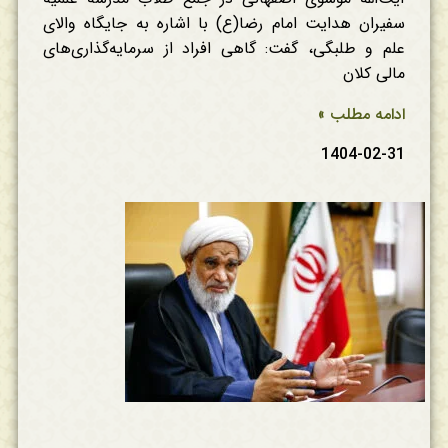
سفیران هدایت امام رضا(ع) با اشاره به جایگاه والای
علم و طلبگی، گفت: گاهی افراد از سرمایه‌گذاری‌های
مالی کلان
ادامه مطلب »
1404-02-31