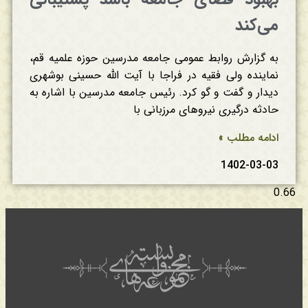
می‌کند
به گزارش روابط عمومی جامعه مدرسین حوزه علمیه قم،
نماینده ولی فقیه در فراجا با آیت الله حسینی بوشهری
دیدار و گفت و گو کرد. رئیس جامعه مدرسین با اشاره به
حادثه درگیری نیروهای مرزبانی با
ادامه مطلب »
1402-03-03