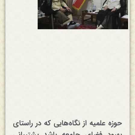
حوزه علمیه از نگاه‌هایی که در راستای
بهبود فضای جامعه باشد پشتیبانی