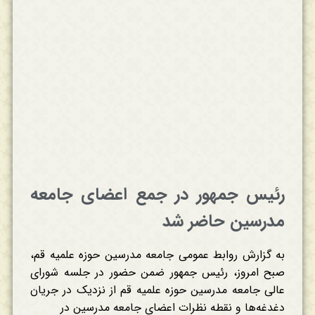
رئیس جمهور در جمع اعضای جامعه
مدرسین حاضر شد
به گزارش روابط عمومی جامعه مدرسین حوزه علمیه قم،
صبح امروز، رئیس جمهور ضمن حضور در جلسه شورای
عالی جامعه مدرسین حوزه علمیه قم از نزدیک در جریان
دغدغه‌ها و نقطه نظرات اعضای جامعه مدرسین در