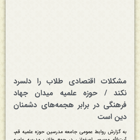
مشکلات اقتصادی طلاب را دلسرد
نکند / حوزه علمیه میدان جهاد
فرهنگی در برابر هجمه‌های دشمنان
دین است
به گزارش روابط عمومی جامعه مدرسین حوزه علمیه قم،
آیت‌الله موسوی اصفهانی در جمع طلاب مدرسه علمیه