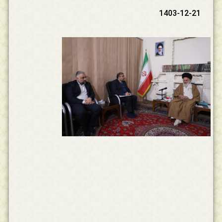
1403-12-21