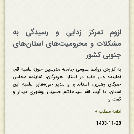
لزوم تمرکز زدایی و رسیدگی به
مشکلات و محرومیت‌های استان‌های
جنوبی کشور
به گزارش روابط عمومی جامعه مدرسین حوزه علمیه قم،
نماینده ولی فقیه در استان هرمزگان، نماینده مجلس
خبرگان رهبری، استاندار، و مدیر حوزه‌های علمیه این
استان، با آیت الله سیدهاشم حسینی بوشهری دیدار و
گفت و
ادامه مطلب »
1403-11-28