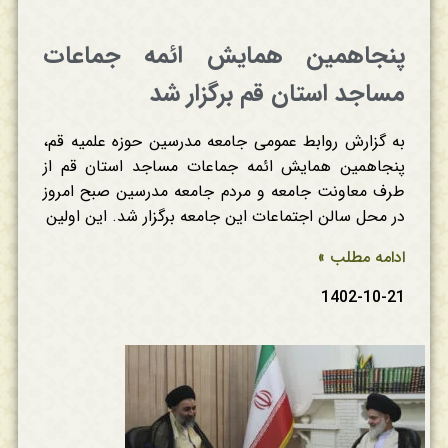
پنجاهمین همایش ائمه جماعات
مساجد استان قم برگزار شد
به گزارش روابط عمومی جامعه مدرسین حوزه علمیه قم،
پنجاهمین همایش ائمه جماعات مساجد استان قم از
طرف معاونت جامعه و مردم جامعه مدرسین صبح امروز
در محل سالن اجتماعات این جامعه برگزار شد. این اولین
ادامه مطلب »
1402-10-21