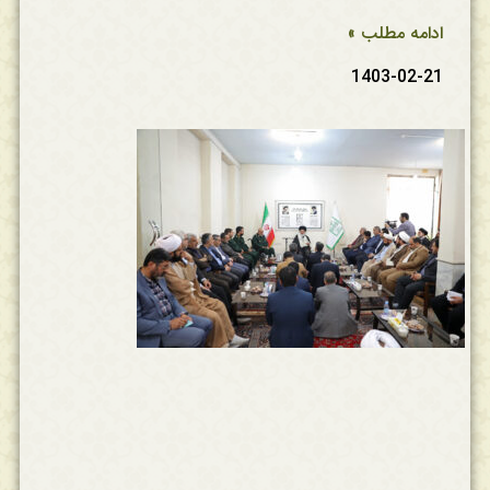
ادامه مطلب »
1403-02-21