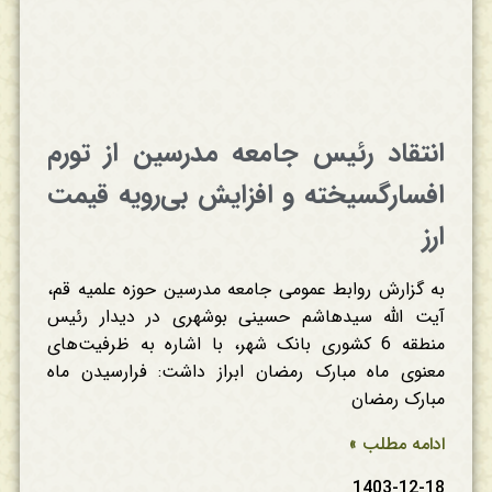
انتقاد رئیس جامعه مدرسین از تورم
افسارگسیخته و افزایش بی‌رویه قیمت
ارز
به گزارش روابط عمومی جامعه مدرسین حوزه علمیه قم،
آیت الله سیدهاشم حسینی بوشهری در دیدار رئیس
منطقه 6 کشوری بانک شهر، با اشاره به ظرفیت‌های
معنوی ماه مبارک رمضان ابراز داشت: فرارسیدن ماه
مبارک رمضان
ادامه مطلب »
1403-12-18