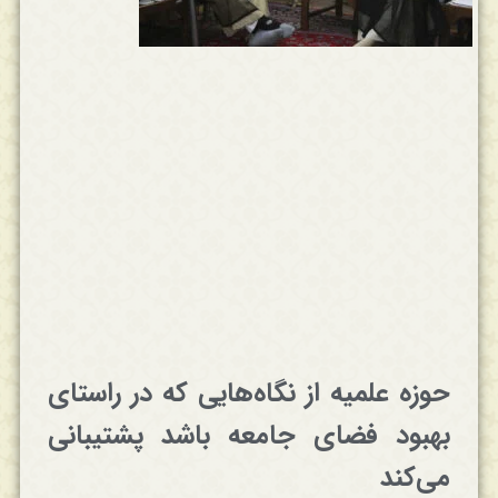
حوزه علمیه از نگاه‌هایی که در راستای
بهبود فضای جامعه باشد پشتیبانی
می‌کند