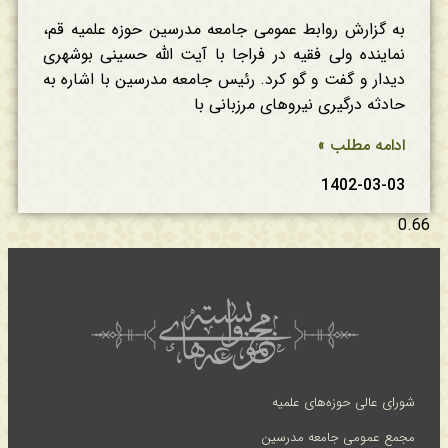
به گزارش روابط عمومی جامعه مدرسین حوزه علمیه قم،
نماینده ولی فقیه در فراجا با آیت الله حسینی بوشهری
دیدار و گفت و گو کرد. رئیس جامعه مدرسین با اشاره به
حادثه درگیری نیروهای مرزبانی با
ادامه مطلب »
1402-03-03
شورای عالی حوزه‌های علمیه
مجمع عمومی جامعه مدرسین