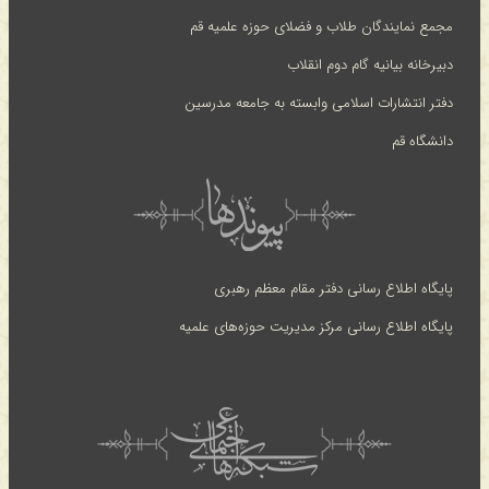
مجمع نمایندگان طلاب و فضلای حوزه علمیه قم
دبیرخانه بیانیه گام دوم انقلاب
دفتر انتشارات اسلامی وابسته به جامعه مدرسین
دانشگاه قم
پایگاه اطلاع رسانی دفتر مقام معظم رهبری
پایگاه اطلاع رسانی مرکز مدیریت حوزه‌های علمیه