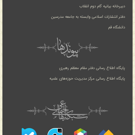
دبیرخانه بیانیه گام دوم انقلاب
دفتر انتشارات اسلامی وابسته به جامعه مدرسین
دانشگاه قم
پایگاه اطلاع رسانی دفتر مقام معظم رهبری
پایگاه اطلاع رسانی مرکز مدیریت حوزه‌های علمیه