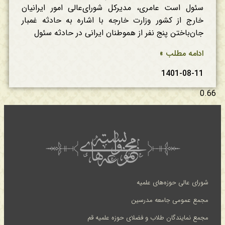
سئول است عامری، مدیر‌کل شورای‌عالی امور ایرانیان
خارج از کشور وزارت خارجه با اشاره به حادثه غمبار
جان‌باختن پنج نفر از هموطنان ایرانی در حادثه سئول
ادامه مطلب »
1401-08-11
شورای عالی حوزه‌های علمیه
مجمع عمومی جامعه مدرسین
مجمع نمایندگان طلاب و فضلای حوزه علمیه قم