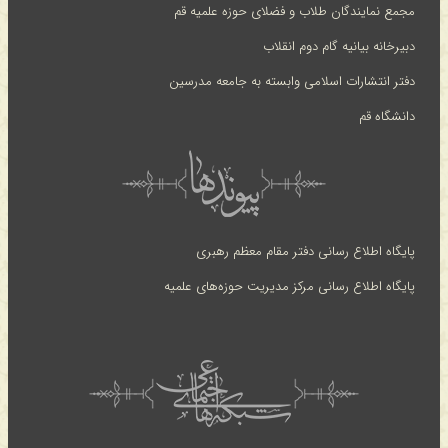
مجمع نمایندگان طلاب و فضلای حوزه علمیه قم
دبیرخانه بیانیه گام دوم انقلاب
دفتر انتشارات اسلامی وابسته به جامعه مدرسین
دانشگاه قم
پایگاه اطلاع رسانی دفتر مقام معظم رهبری
پایگاه اطلاع رسانی مرکز مدیریت حوزه‌های علمیه