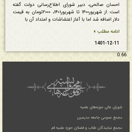
احسان صالحی، دبیر شورای اطلاع‌رسانی دولت گفته
است: ‏از شهریور۱۴۰۰ تا شهریور۱۴۰۱، ۲۰۰۰تومان به قیمت
دلار اضافه شد اما با آغاز اغتشاشات و امتداد آن با
ادامه مطلب »
1401-12-11
شورای عالی حوزه‌های علمیه
مجمع عمومی جامعه مدرسین
مجمع نمایندگان طلاب و فضلای حوزه علمیه قم