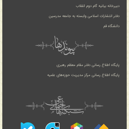
دبیرخانه بیانیه گام دوم انقلاب
دفتر انتشارات اسلامی وابسته به جامعه مدرسین
دانشگاه قم
پایگاه اطلاع رسانی دفتر مقام معظم رهبری
پایگاه اطلاع رسانی مرکز مدیریت حوزه‌های علمیه