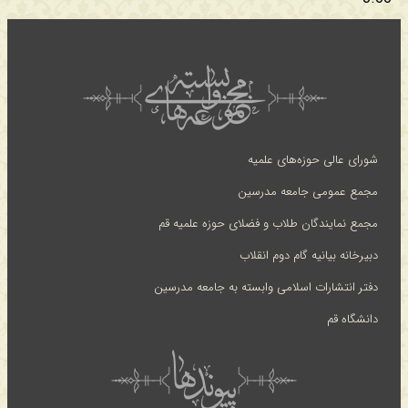
شورای عالی حوزه‌های علمیه
مجمع عمومی جامعه مدرسین
مجمع نمایندگان طلاب و فضلای حوزه علمیه قم
دبیرخانه بیانیه گام دوم انقلاب
دفتر انتشارات اسلامی وابسته به جامعه مدرسین
دانشگاه قم