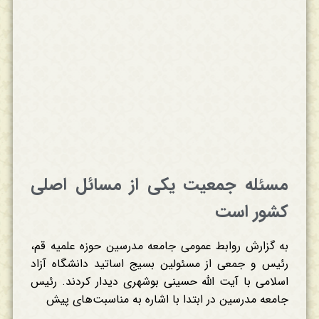
مسئله جمعیت یکی از مسائل اصلی
کشور است
به گزارش روابط عمومی جامعه مدرسین حوزه علمیه قم،
رئیس و جمعی از مسئولین بسیج اساتید دانشگاه آزاد
اسلامی با آیت الله حسینی بوشهری دیدار کردند. رئیس
جامعه مدرسین در ابتدا با اشاره به مناسبت‌های پیش