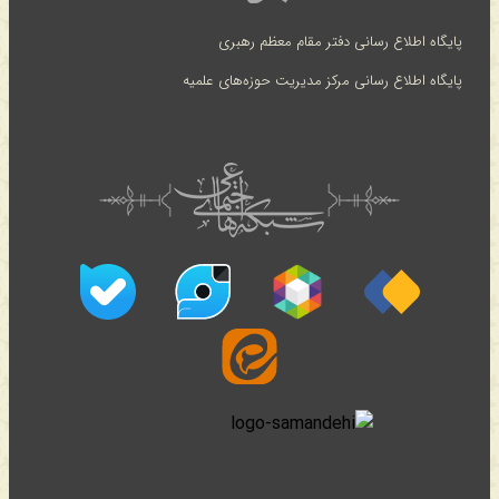
پایگاه اطلاع رسانی دفتر مقام معظم رهبری
پایگاه اطلاع رسانی مرکز مدیریت حوزه‌های علمیه