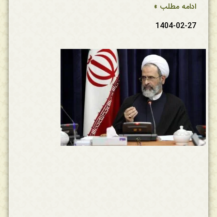
ادامه مطلب »
1404-02-27