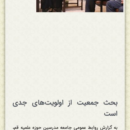
بحث جمعیت از اولویت‌های جدی
است
به گزارش روابط عمومی جامعه مدرسین حوزه علمیه قم،