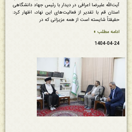
آیت‌الله علیرضا اعرافی در دیدار با رئیس جهاد دانشگاهی
استان قم با تقدیر از فعالیت‌های این نهاد، اظهار کرد:
حقیقتاً شایسته است از همه عزیزانی که در
ادامه مطلب »
1404-04-24