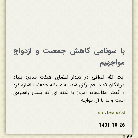
با سونامی کاهش جمعیت و ازدواج
مواجهیم
آیت الله اعرافی در دیدار اعضای هیئت مدیره بنیاد
فرزانگان که در قم برگزار شد، به مسئله جمعیّت اشاره کرد
و گفت: متأسفانه امروز با نکته ای که بسیار راهبردی
است و ما با آن مواجه
ادامه مطلب »
1401-10-26