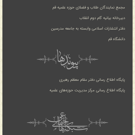
مجمع نمایندگان طلاب و فضلای حوزه علمیه قم
دبیرخانه بیانیه گام دوم انقلاب
دفتر انتشارات اسلامی وابسته به جامعه مدرسین
دانشگاه قم
پایگاه اطلاع رسانی دفتر مقام معظم رهبری
پایگاه اطلاع رسانی مرکز مدیریت حوزه‌های علمیه