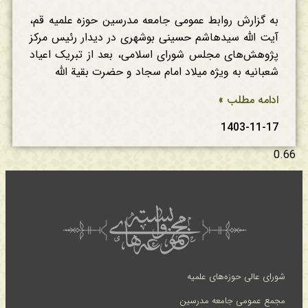
به گزارش روابط عمومی جامعه مدرسین حوزه علمیه قم،
آیت الله سیدهاشم حسینی بوشهری در دیدار رئیس مرکز
پژوهش‌های مجلس شورای اسلامی، بعد از تبریک اعیاد
شعبانیه به ویژه میلاد امام سجاد و حضرت بقیة الله
ادامه مطلب »
1403-11-17
شورای عالی حوزه‌های علمیه
مجمع عمومی جامعه مدرسین