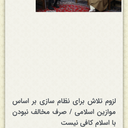
لزوم تلاش برای نظام سازی بر اساس
موازین اسلامی / صرف مخالف نبودن
با اسلام کافی نیست