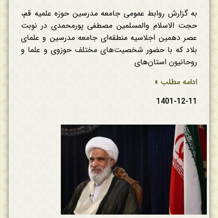
به گزارش روابط عمومی جامعه مدرسین حوزه علمیه قم،
حجت الاسلام والمسلمین مصطفی پورمحمدی در نوبت
عصر دهمین اجلاسیه منطقه‌ای جامعه مدرسین و علمای
بلاد که با حضور شخصیت‌های مختلف حوزوی و علما و
روحانیون استان‌های
ادامه مطلب »
1401-12-11