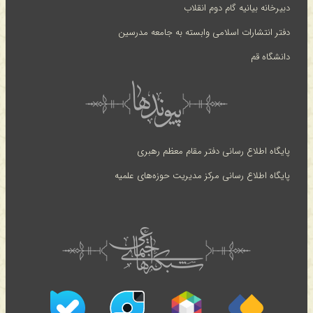
دبیرخانه بیانیه گام دوم انقلاب
دفتر انتشارات اسلامی وابسته به جامعه مدرسین
دانشگاه قم
پایگاه اطلاع رسانی دفتر مقام معظم رهبری
پایگاه اطلاع رسانی مرکز مدیریت حوزه‌های علمیه