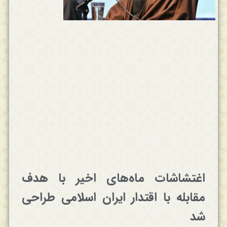
اغتشاشات ماه‌های اخیر با هدف
مقابله با اقتدار ایران اسلامی طراحی
شد