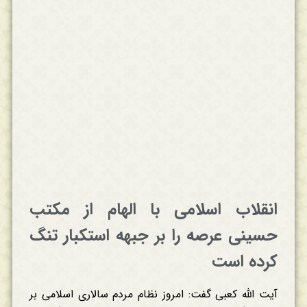
انقلاب اسلامی با الهام از مکتب
حسینی عرصه را بر جبهه استکبار تنگ
کرده است
آیت الله کعبی گفت: امروز نظام مردم سالاری اسلامی بر