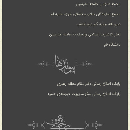
مجمع عمومی جامعه مدرسین
مجمع نمایندگان طلاب و فضلای حوزه علمیه قم
دبیرخانه بیانیه گام دوم انقلاب
دفتر انتشارات اسلامی وابسته به جامعه مدرسین
دانشگاه قم
پایگاه اطلاع رسانی دفتر مقام معظم رهبری
پایگاه اطلاع رسانی مرکز مدیریت حوزه‌های علمیه