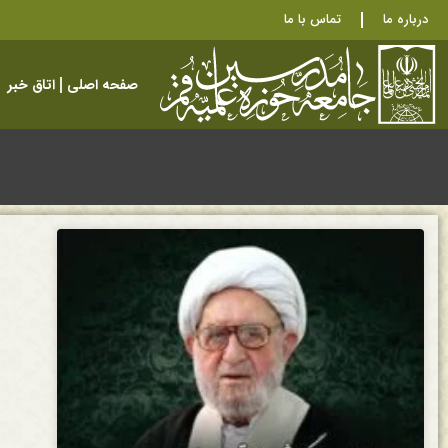
درباره ما
تماس با ما
صفحه اصلی
اتاق خبر