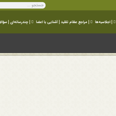
اجلاسیه‌ها
مراجع عظام تقلید
آشنایی با اعضا
چندرسانه‌ای
سؤالا