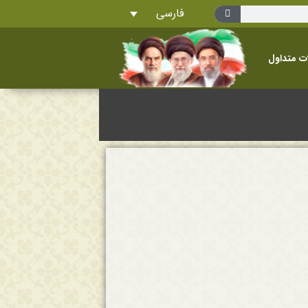
فارسی
ت متداول