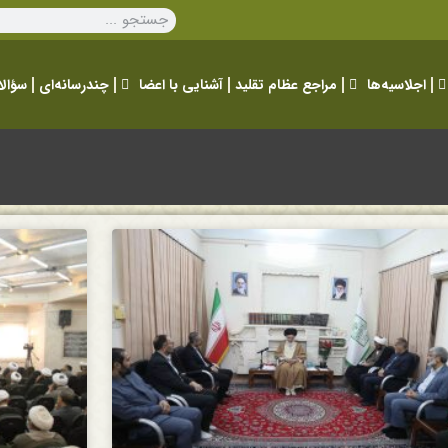
اجلاسیه‌ها
مراجع عظام تقلید
آشنایی با اعضا
چندرسانه‌ای
سؤالا