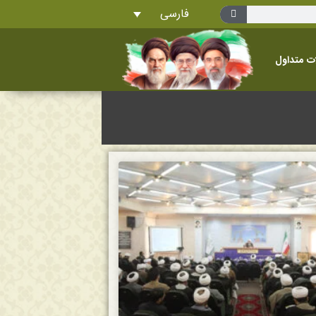
فارسی
ت متداول