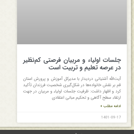
جلسات اولیاء و مربیان فرصتی کم‌نظیر
در عرصه تعلیم و تربیت است
آیت‌الله آشتیانی دردیدار با مدیرکل آموزش و پرورش استان
قم بر نقش خانواده‌ها در شکل‌گیری شخصیت فرزندان تأکید
کرد و اظهار داشت: ظرفیت جلسات اولیاء و مربیان در جهت
ارتقاء سطح آگاهی و تحکیم مبانی اعتقادی
ادامه مطلب »
1401-09-17