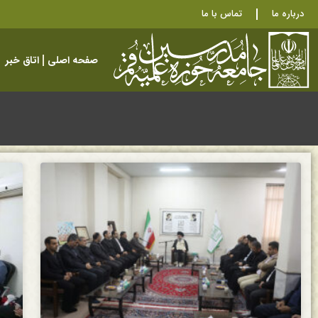
درباره ما
تماس با ما
صفحه اصلی
اتاق خبر