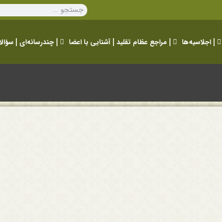
اجلاسیه‌ها
مراجع عظام تقلید
آشنایی با اعضا
چندرسانه‌ای
سؤالا