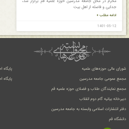
محرم در محل جامعه مدرسین حوزه علمیه قم برگزار شد،
جدایی و فاصله از اهل بیت
ادامه مطلب »
1401-05-12
شورای عالی حوزه‌های علمیه
پایگاه ا
مجمع عمومی جامعه مدرسین
پایگاه ا
مجمع نمایندگان طلاب و فضلای حوزه علمیه قم
دبیرخانه بیانیه گام دوم انقلاب
دفتر انتشارات اسلامی وابسته به جامعه مدرسین
دانشگاه قم