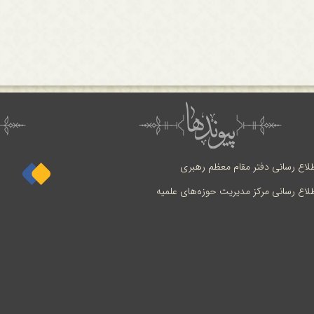
طلاع رسانی دفتر مقام معظم رهبری
طلاع رسانی مرکز مدیریت حوزه‌های علمیه