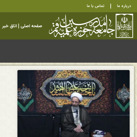
درباره ما
تماس با ما
صفحه اصلی
اتاق خبر